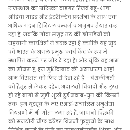
राजस्थान का सरिस्का टाइगर रिजर्व बहु-भाषा
ऑडियो गाइड और इंटरैक्टिव प्रदर्शनों के साथ एक
अधिक गहन डिजिटल वन्यजीव अनुभव तैयार कर
रहा है, जबकि गोवा समुद्र तट की झोपड़ियों को
सहयोगी कार्यक्षेत्रों में बदल रहा है क्योंकि यह खुद
को भारत के अगले प्रमुख कार्य केंद्र के रूप में
स्थापित करने पर जोर दे रहा है। और चूंकि यह आम
का मौसम है, हम मुर्शिदाबाद की असाधारण शाही
आम विरासत को फिर से देख रहे हैं – बेशकीमती
कोहितूर से लेकर दहेज, अदालती विवादों और लुप्त
हो रहे बागों से जुड़ी भूली हुई नवाब-युग की किस्मों
तक। हम यूट्यूब के नए एआई-संचालित अनुशंसा
नियंत्रणों में भी गोता लगा रहे हैं, जापानी व्हिस्की
को सनटोरी चीफ ब्लेंडर शिनजी फुकुयो के साथ