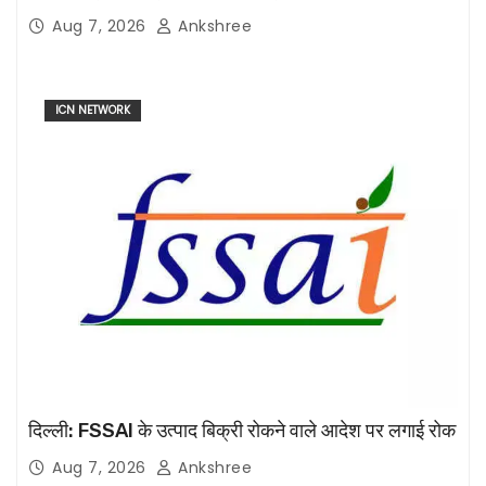
Aug 7, 2026
Ankshree
ICN NETWORK
दिल्ली: FSSAI के उत्पाद बिक्री रोकने वाले आदेश पर लगाई रोक
Aug 7, 2026
Ankshree