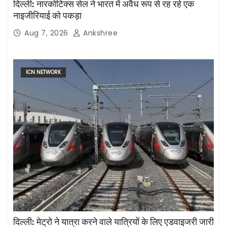
दिल्ली: नारकोटिक्स सेल ने भारत में अवैध रूप से रह रहे एक
नाइजीरियाई को पकड़ा
Aug 7, 2026
Ankshree
ICN NETWORK
दिल्ली: मेट्रो ने यात्रा करने वाले यात्रियों के लिए एडवाइजरी जारी