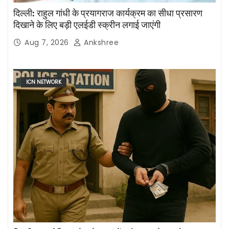
दिल्ली: राहुल गांधी के प्रयागराज कार्यक्रम का सीधा प्रसारण
दिखाने के लिए बड़ी एलईडी स्क्रीन लगाई जाएंगी
Aug 7, 2026
Ankshree
ICN NETWORK