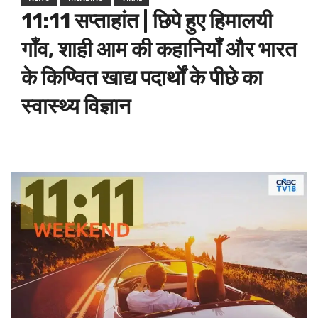
11:11 सप्ताहांत | छिपे हुए हिमालयी
गाँव, शाही आम की कहानियाँ और भारत
के किण्वित खाद्य पदार्थों के पीछे का
स्वास्थ्य विज्ञान