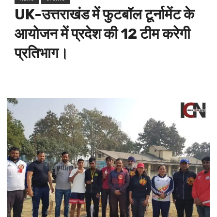
UK-उत्तराखंड में फुटबॉल टूर्नामेंट के
आयोजन में प्रदेश की 12 टीम करेगी
प्रतिभाग।