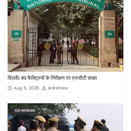
दिल्ली: बंद फैक्ट्रियों के निरीक्षण पर एनजीटी सख्त
Aug 6, 2026
Ankshree
ICN NETWORK