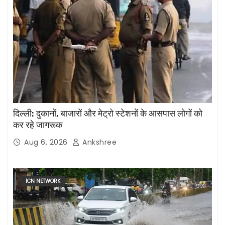
दिल्ली: दुकानों, बाजारों और मेट्रो स्टेशनों के आसपास लोगों को
कर रहे जागरूक
Aug 6, 2026
Ankshree
ICN NETWORK