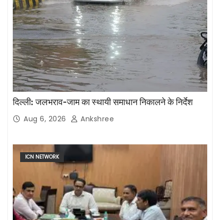
दिल्ली: जलभराव-जाम का स्थायी समाधान निकालने के निर्देश
Aug 6, 2026
Ankshree
ICN NETWORK