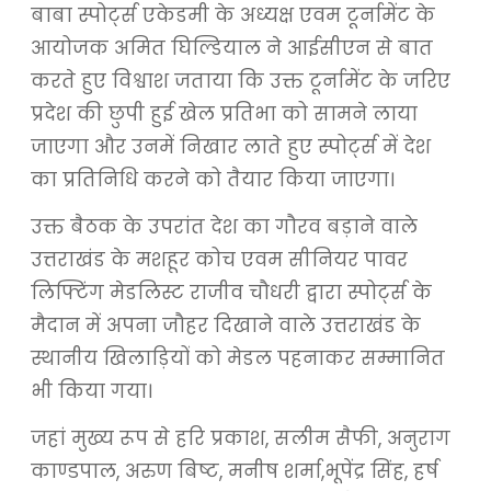
बाबा स्पोर्ट्स एकेडमी के अध्यक्ष एवम टूर्नामेंट के
आयोजक अमित घिल्डियाल ने आईसीएन से बात
करते हुए विश्वाश जताया कि उक्त टूर्नामेंट के जरिए
प्रदेश की छुपी हुई खेल प्रतिभा को सामने लाया
जाएगा और उनमें निखार लाते हुए स्पोर्ट्स में देश
का प्रतिनिधि करने को तैयार किया जाएगा।
उक्त बैठक के उपरांत देश का गौरव बड़ाने वाले
उत्तराखंड के मशहूर कोच एवम सीनियर पावर
लिफ्टिंग मेडलिस्ट राजीव चौधरी द्वारा स्पोर्ट्स के
मैदान में अपना जौहर दिखाने वाले उत्तराखंड के
स्थानीय खिलाड़ियों को मेडल पहनाकर सम्मानित
भी किया गया।
जहां मुख्य रूप से हरि प्रकाश, सलीम सैफी, अनुराग
काण्डपाल, अरुण बिष्ट, मनीष शर्मा,भूपेंद्र सिंह, हर्ष