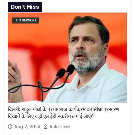
Don't Miss
ICN NETWORK
दिल्ली: राहुल गांधी के प्रयागराज कार्यक्रम का सीधा प्रसारण
दिखाने के लिए बड़ी एलईडी स्क्रीन लगाई जाएंगी
Aug 7, 2026
Ankshree