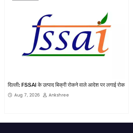
दिल्ली: FSSAI के उत्पाद बिक्री रोकने वाले आदेश पर लगाई रोक
Aug 7, 2026
Ankshree