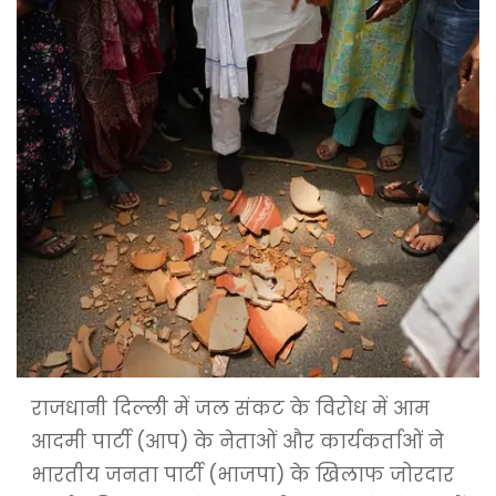
राजधानी दिल्ली में जल संकट के विरोध में आम
आदमी पार्टी (आप) के नेताओं और कार्यकर्ताओं ने
भारतीय जनता पार्टी (भाजपा) के खिलाफ जोरदार