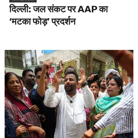
दिल्ली: जल संकट पर AAP का
‘मटका फोड़’ प्रदर्शन