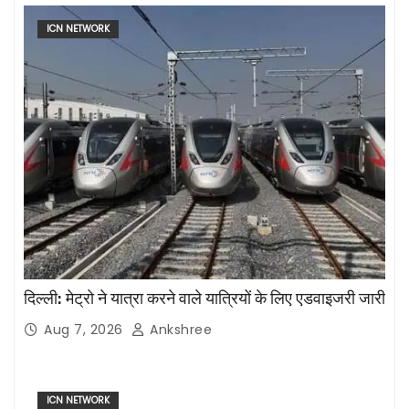
ICN NETWORK
दिल्ली: मेट्रो ने यात्रा करने वाले यात्रियों के लिए एडवाइजरी जारी
Aug 7, 2026
Ankshree
ICN NETWORK