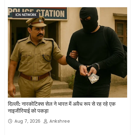
ICN NETWORK
दिल्ली: नारकोटिक्स सेल ने भारत में अवैध रूप से रह रहे एक
नाइजीरियाई को पकड़ा
Aug 7, 2026
Ankshree