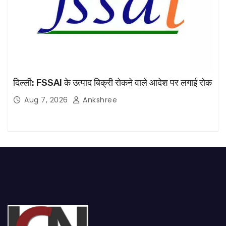
दिल्ली: FSSAI के उत्पाद बिक्री रोकने वाले आदेश पर लगाई रोक
Aug 7, 2026
Ankshree