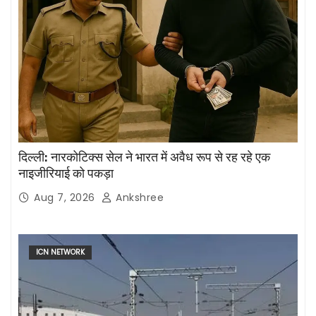
दिल्ली: नारकोटिक्स सेल ने भारत में अवैध रूप से रह रहे एक
नाइजीरियाई को पकड़ा
Aug 7, 2026
Ankshree
ICN NETWORK