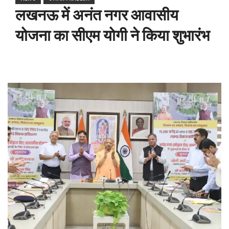
लखनऊ में अनंत नगर आवासीय
योजना का सीएम योगी ने किया शुभारंभ