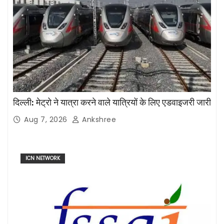
दिल्ली: मेट्रो ने यात्रा करने वाले यात्रियों के लिए एडवाइजरी जारी
Aug 7, 2026
Ankshree
ICN NETWORK