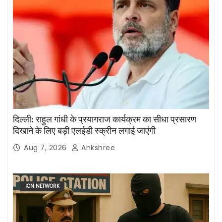
दिल्ली: राहुल गांधी के प्रयागराज कार्यक्रम का सीधा प्रसारण
दिखाने के लिए बड़ी एलईडी स्क्रीन लगाई जाएंगी
Aug 7, 2026
Ankshree
ICN NETWORK