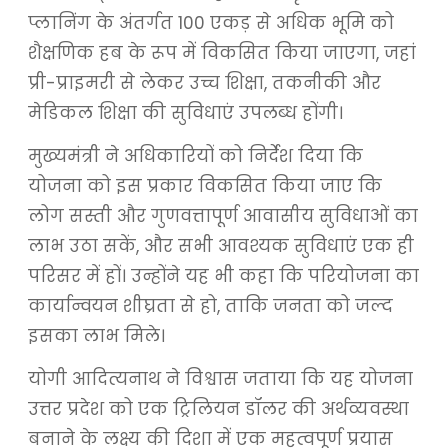
प्लानिंग के अंतर्गत 100 एकड़ से अधिक भूमि को
शैक्षणिक हब के रूप में विकसित किया जाएगा, जहां
प्री-प्राइमरी से लेकर उच्च शिक्षा, तकनीकी और
मेडिकल शिक्षा की सुविधाएं उपलब्ध होंगी।
मुख्यमंत्री ने अधिकारियों को निर्देश दिया कि
योजना को इस प्रकार विकसित किया जाए कि
लोग सस्ती और गुणवत्तापूर्ण आवासीय सुविधाओं का
लाभ उठा सकें, और सभी आवश्यक सुविधाएं एक ही
परिसर में हों। उन्होंने यह भी कहा कि परियोजना का
कार्यान्वयन शीघ्रता से हो, ताकि जनता को जल्द
इसका लाभ मिले।
योगी आदित्यनाथ ने विश्वास जताया कि यह योजना
उत्तर प्रदेश को एक ट्रिलियन डॉलर की अर्थव्यवस्था
बनाने के लक्ष्य की दिशा में एक महत्वपूर्ण प्रयास