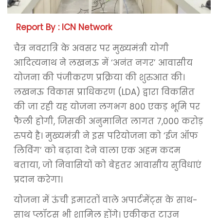
Report By : ICN Network
चैत्र नवरात्रि के अवसर पर मुख्यमंत्री योगी
आदित्यनाथ ने लखनऊ में ‘अनंत नगर’ आवासीय
योजना की पंजीकरण प्रक्रिया की शुरुआत की।
लखनऊ विकास प्राधिकरण (LDA) द्वारा विकसित
की जा रही यह योजना लगभग 800 एकड़ भूमि पर
फैली होगी, जिसकी अनुमानित लागत 7,000 करोड़
रुपये है। मुख्यमंत्री ने इस परियोजना को ‘ईज ऑफ
लिविंग’ को बढ़ावा देने वाला एक अहम कदम
बताया, जो निवासियों को बेहतर आवासीय सुविधाएं
प्रदान करेगा।
योजना में ऊंची इमारतों वाले अपार्टमेंट्स के साथ-
साथ प्लॉट्स भी शामिल होंगे। एकीकृत टाउन