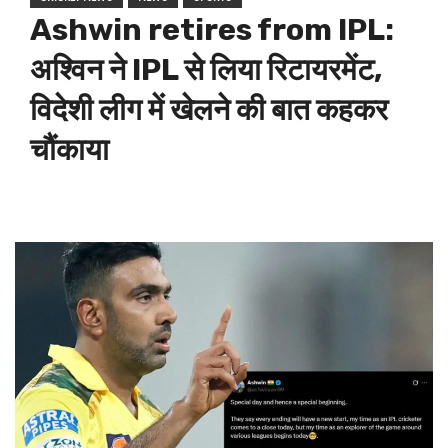
Ashwin retires from IPL:
अश्विन ने IPL से लिया रिटायरमेंट,
विदेशी लीग में खेलने की बात कहकर
चौंकाया