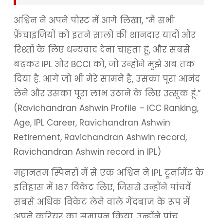
अश्विन ने अपने पोस्ट में आगे लिखा, “मैं सभी
फ्रेंचाइज़ियों को इतने सालों की शानदार यादों और
रिश्तों के लिए धन्यवाद देना चाहता हूं, और सबसे
बढ़कर IPL और BCCI को, जो उन्होंने मुझे अब तक
दिया है. आगे जो भी मेरे सामने है, उसका पूरा आनंद
लेने और उसका पूरा लाभ उठाने के लिए उत्सुक हूं.”
(Ravichandran Ashwin Profile – ICC Ranking,
Age, IPL Career, Ravichandran Ashwin
Retirement, Ravichandran Ashwin record,
Ravichandran Ashwin record in IPL)
महानतम स्पिनरों में से एक अश्विन ने IPL टूर्नामेंट के
इतिहास में 187 विकेट लिए, जिससे उन्होंने पांचवें
सबसे अधिक विकेट लेने वाले गेंदबाज के रूप में
अपने करियर का समापन किया, उन्होंने पांच