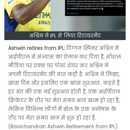
अश्विन ने IPL से लिया रिटायरमेंट
Ashwin retires from IPL:
दिग्गज स्पिनर अश्विन ने
आईपीएल से संन्यास का ऐलान कर दिया है. सोशल
मीडिया पर एक्स पर पोस्ट शेयर कर अश्विन ने
अपनी रिटायरमेंट की बात कही है. अश्विन ने लिखा,
खास दिन और इसलिए एक खास शुरुआत.. कहते हैं
हर अंत की एक नई शुरुआत होती है. एक आईपीएल
क्रिकेटर के तौर पर मेरा समय आज खत्म हो रहा है,
लेकिन विभिन्न लीगों में खेल के एक अन्वेषक के
तौर पर मेरा समय आज से शुरू हो रहा है.
(Ravichandran Ashwin Retirement from IPL)