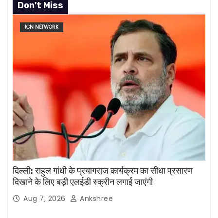
Don't Miss
ICN NETWORK
दिल्ली: राहुल गांधी के प्रयागराज कार्यक्रम का सीधा प्रसारण
दिखाने के लिए बड़ी एलईडी स्क्रीन लगाई जाएंगी
Aug 7, 2026
Ankshree