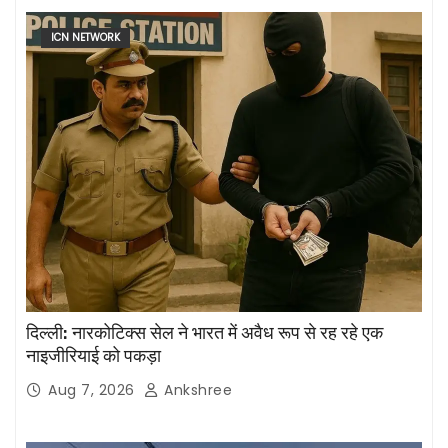
ICN NETWORK
दिल्ली: नारकोटिक्स सेल ने भारत में अवैध रूप से रह रहे एक
नाइजीरियाई को पकड़ा
Aug 7, 2026
Ankshree