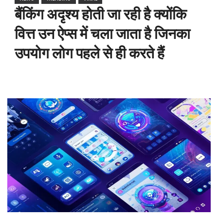
बैंकिंग अदृश्य होती जा रही है क्योंकि
वित्त उन ऐप्स में चला जाता है जिनका
उपयोग लोग पहले से ही करते हैं