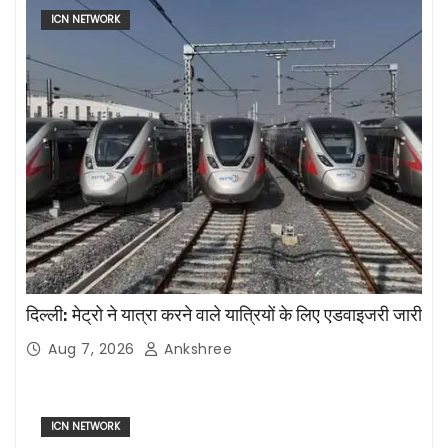
ICN NETWORK
दिल्ली: मेट्रो ने यात्रा करने वाले यात्रियों के लिए एडवाइजरी जारी
Aug 7, 2026
Ankshree
ICN NETWORK