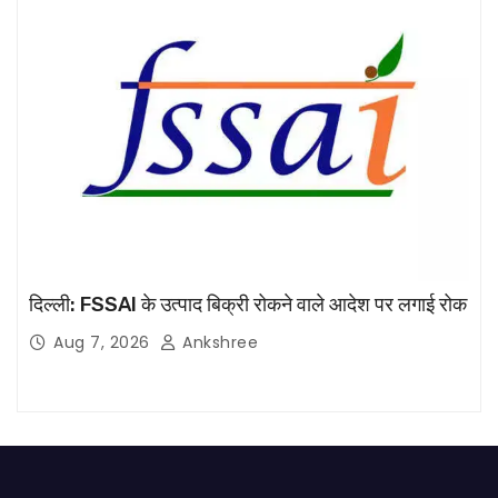
दिल्ली: FSSAI के उत्पाद बिक्री रोकने वाले आदेश पर लगाई रोक
Aug 7, 2026
Ankshree