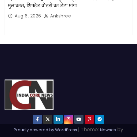
मुलाकात, शिफ्टेड वोटरों का डेटा मांगा
Aug 6, 2026
Ankshree
|
Theme:
by
Proudly powered by WordPress
Newses