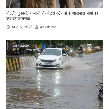
दिल्ली: दुकानों, बाजारों और मेट्रो स्टेशनों के आसपास लोगों को
कर रहे जागरूक
Aug 6, 2026
Ankshree
ICN NETWORK