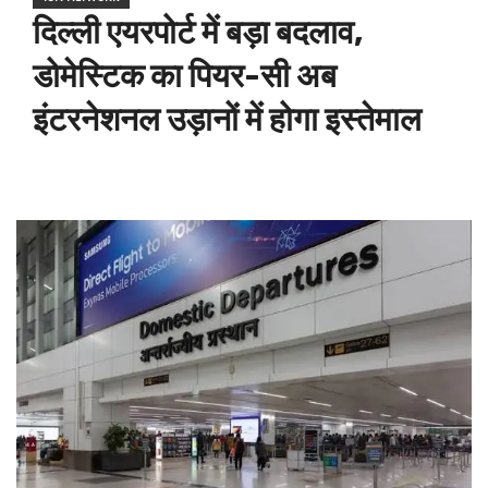
दिल्ली एयरपोर्ट में बड़ा बदलाव,
डोमेस्टिक का पियर-सी अब
इंटरनेशनल उड़ानों में होगा इस्तेमाल