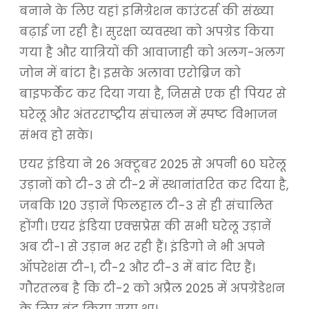
बनाने के लिए यहां इमिग्रेशन काउंटर्स की संख्या
बढ़ाई जा रही है। सुरक्षा व्यवस्था को अपग्रेड किया
गया है और यात्रियों की आवाजाही को अलग-अलग
जोन में बांटा है। इसके अलावा एरोब्रिज को
बाइफर्केट कर दिया गया है, जिससे एक ही पियर से
घरेलू और अंतरराष्ट्रीय संचालन में स्पष्ट विभाजन
संभव हो सके।
एयर इंडिया ने 26 अक्टूबर 2025 से अपनी 60 घरेलू
उड़ानों को टी-3 से टी-2 में स्थानांतरित कर दिया है,
जबकि 120 उड़ानें फिलहाल टी-3 से ही संचालित
होंगी। एयर इंडिया एक्सप्रेस की सभी घरेलू उड़ानें
अब टी-1 से उड़ान भर रही हैं। इंडिगो ने भी अपने
ऑपरेशंस टी-1, टी-2 और टी-3 में बांट दिए हैं।
गौरतलब है कि टी-2 को अप्रैल 2025 में अपग्रेडेशन