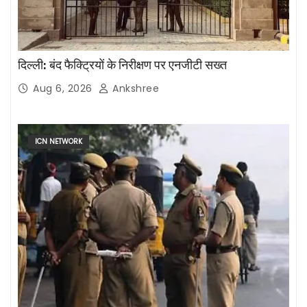
दिल्ली: बंद फैक्ट्रियों के निरीक्षण पर एनजीटी सख्त
Aug 6, 2026
Ankshree
ICN NETWORK