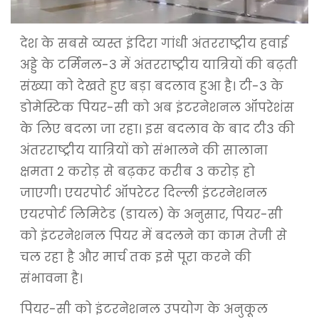
देश के सबसे व्यस्त इंदिरा गांधी अंतरराष्ट्रीय हवाई
अड्डे के टर्मिनल-3 में अंतरराष्ट्रीय यात्रियों की बढ़ती
संख्या को देखते हुए बड़ा बदलाव हुआ है। टी-3 के
डोमेस्टिक पियर-सी को अब इंटरनेशनल ऑपरेशंस
के लिए बदला जा रहा। इस बदलाव के बाद टी3 की
अंतरराष्ट्रीय यात्रियों को संभालने की सालाना
क्षमता 2 करोड़ से बढ़कर करीब 3 करोड़ हो
जाएगी। एयरपोर्ट ऑपरेटर दिल्ली इंटरनेशनल
एयरपोर्ट लिमिटेड (डायल) के अनुसार, पियर-सी
को इंटरनेशनल पियर में बदलने का काम तेजी से
चल रहा है और मार्च तक इसे पूरा करने की
संभावना है।
पियर-सी को इंटरनेशनल उपयोग के अनुकूल