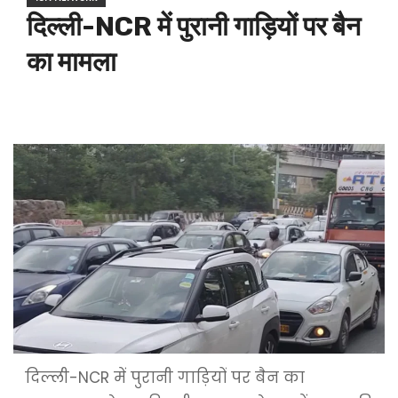
दिल्ली-NCR में पुरानी गाड़ियों पर बैन
का मामला
दिल्ली-NCR में पुरानी गाड़ियों पर बैन का