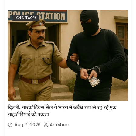
ICN NETWORK
दिल्ली: नारकोटिक्स सेल ने भारत में अवैध रूप से रह रहे एक
नाइजीरियाई को पकड़ा
Aug 7, 2026
Ankshree