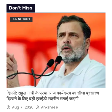
Don't Miss
ICN NETWORK
दिल्ली: राहुल गांधी के प्रयागराज कार्यक्रम का सीधा प्रसारण
दिखाने के लिए बड़ी एलईडी स्क्रीन लगाई जाएंगी
Aug 7, 2026
Ankshree