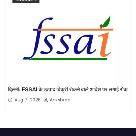
दिल्ली: FSSAI के उत्पाद बिक्री रोकने वाले आदेश पर लगाई रोक
Aug 7, 2026
Ankshree