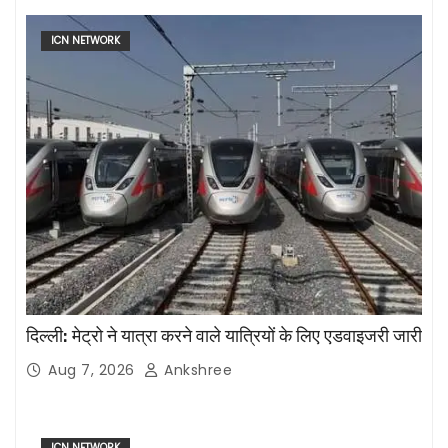
ICN NETWORK
दिल्ली: मेट्रो ने यात्रा करने वाले यात्रियों के लिए एडवाइजरी जारी
Aug 7, 2026
Ankshree
ICN NETWORK