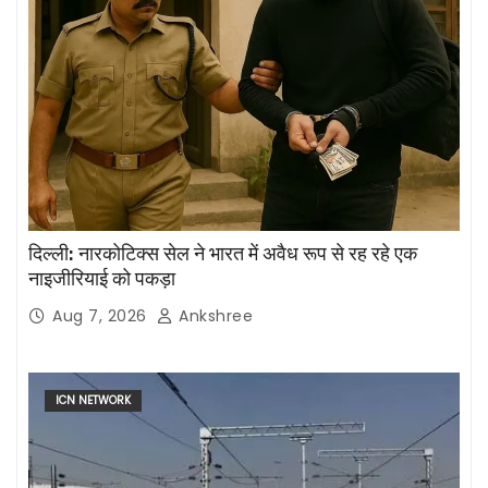
दिल्ली: नारकोटिक्स सेल ने भारत में अवैध रूप से रह रहे एक
नाइजीरियाई को पकड़ा
Aug 7, 2026
Ankshree
ICN NETWORK