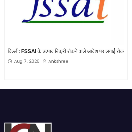
दिल्ली: FSSAI के उत्पाद बिक्री रोकने वाले आदेश पर लगाई रोक
Aug 7, 2026
Ankshree