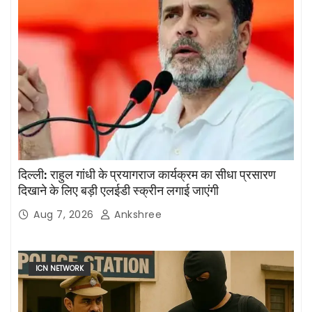
दिल्ली: राहुल गांधी के प्रयागराज कार्यक्रम का सीधा प्रसारण
दिखाने के लिए बड़ी एलईडी स्क्रीन लगाई जाएंगी
Aug 7, 2026
Ankshree
ICN NETWORK