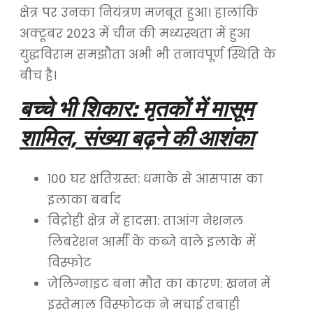
क्षेत्र पर उनका नियंत्रण मजबूत हुआ। हालांकि
अक्टूबर 2023 में चीन की मध्यस्थता में हुआ
युद्धविराम समझौता अभी भी तनावपूर्ण स्थिति के
बीच है।
बच्‍चे भी शिकार: मृतकों में मासूम
शामिल, संख्या बढ़ने की आशंका
100 घर क्षतिग्रस्त: धमाके से आसपास का
इलाका बर्बाद
विद्रोही क्षेत्र में हादसा: ताआंग नेशनल
लिबरेशन आर्मी के कब्जे वाले इलाके में
विस्फोट
जेलिग्नाइट बना मौत का कारण: खनन में
इस्तेमाल विस्फोटक ने मचाई तबाही