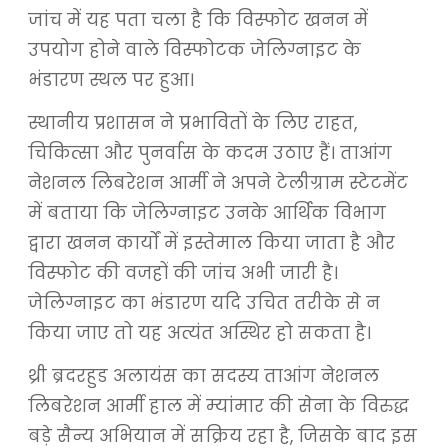
जांच में यह पता चला है कि विस्फोट खनन में
उपयोग होने वाले विस्फोटक जेलिग्नाइट के
भंडारण स्थल पर हुआ।
स्थानीय प्रशासन ने प्रभावितों के लिए राहत,
चिकित्सा और पुनर्वास के कदम उठाए हैं। ताआंग
नेशनल लिबरेशन आर्मी ने अपने टेलीग्राम स्टेटमेंट
में बताया कि जेलिग्नाइट उनके आर्थिक विभाग
द्वारा खनन कार्यों में इस्तेमाल किया जाता है और
विस्फोट की वजहों की जांच अभी जारी है।
जेलिग्नाइट का भंडारण यदि उचित तरीके से न
किया जाए तो यह अत्यंत अस्थिर हो सकता है।
थ्री ब्रदरहुड अलायंस का सदस्य ताआंग नेशनल
लिबरेशन आर्मी हाल में म्यांमार की सेना के विरुद्ध
बड़े सैन्य अभियान में सक्रिय रहा है, जिसके बाद इस