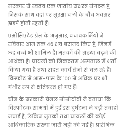
सरकार से स्वतंत्र एक जातीय सशस्त्र संगठन है,
जिसके साथ वहां पर सुरक्षा बलों के बीच अक्सर
झड़पें होती रहती हैं।
एसोसिएटेड प्रेस के अनुसार, बचावकर्मियों ने
रविवार शाम तक 46 शव बरामद किए हैं, जिनमें
छह बच्चे भी शामिल हैं। मृतकों की संख्या बढ़ने की
आशंका है। घायलों को निकटतम अस्पताल में भर्ती
किया गया है तथा राहत कार्य तेज़ी से चल रहे हैं।
विस्फोट से आस-पास के 100 से अधिक घर भी
गंभीर रूप से क्षतिग्रस्त हो गए हैं।
चीन के सरकारी चैनल सीसीटीवी ने बताया कि
विस्फोटक सामग्री में हुई इस दुर्घटना ने बड़ी तबाही
मचाई है, लेकिन मृतकों तथा घायलों की कोई
आधिकारिक संख्या जारी नहीं की गई है। प्रारंभिक