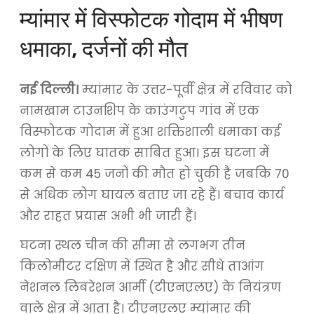
म्यांमार में विस्फोटक गोदाम में भीषण
धमाका, दर्जनों की मौत
नई दिल्ली।
म्यांमार के उत्तर-पूर्वी क्षेत्र में रविवार को
नामखाम टाउनशिप के काउंगटुप गांव में एक
विस्फोटक गोदाम में हुआ शक्तिशाली धमाका कई
लोगों के लिए घातक साबित हुआ। इस घटना में
कम से कम 45 जनों की मौत हो चुकी है जबकि 70
से अधिक लोग घायल बताए जा रहे हैं। बचाव कार्य
और राहत प्रयास अभी भी जारी हैं।
घटना स्थल चीन की सीमा से लगभग तीन
किलोमीटर दक्षिण में स्थित है और सीधे ताआंग
नेशनल लिबरेशन आर्मी (टीएनएलए) के नियंत्रण
वाले क्षेत्र में आता है। टीएनएलए म्यांमार की