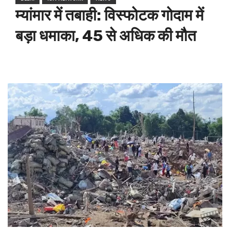
म्यांमार में तबाही: विस्फोटक गोदाम में
बड़ा धमाका, 45 से अधिक की मौत