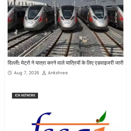
दिल्ली: मेट्रो ने यात्रा करने वाले यात्रियों के लिए एडवाइजरी जारी
Aug 7, 2026
Ankshree
ICN NETWORK