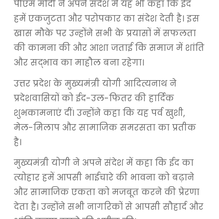
पीएम मोदी ने अपने संदेश में यह भी कहा कि ईद
हमें एकजुटता और परोपकार का संदेश देती है। इस
खास मौके पर उन्होंने सभी के प्रयासों में सफलता
की कामना की और आशा जताई कि समाज में शांति
और सद्भाव का माहौल बना रहेगा।
उत्तर प्रदेश के मुख्यमंत्री योगी आदित्यनाथ ने
प्रदेशवासियों को ईद-उल-फितर की हार्दिक
शुभकामनाएं दीं। उन्होंने कहा कि यह पर्व खुशी,
मेल-मिलाप और सामाजिक समरसता का प्रतीक
है।
मुख्यमंत्री योगी ने अपने संदेश में कहा कि ईद का
त्योहार हमें आपसी भाईचारे की भावना को बढ़ाने
और सामाजिक एकता को मजबूत करने की प्रेरणा
देता है। उन्होंने सभी नागरिकों से आपसी सौहार्द और