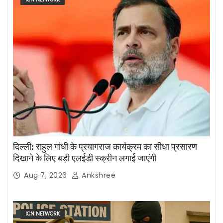
दिल्ली: राहुल गांधी के प्रयागराज कार्यक्रम का सीधा प्रसारण
दिखाने के लिए बड़ी एलईडी स्क्रीन लगाई जाएंगी
Aug 7, 2026
Ankshree
ICN NETWORK