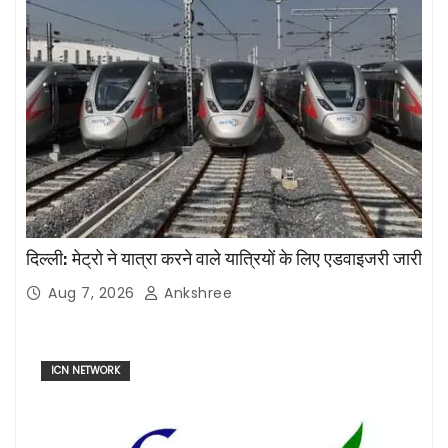
दिल्ली: मेट्रो ने यात्रा करने वाले यात्रियों के लिए एडवाइजरी जारी
Aug 7, 2026
Ankshree
ICN NETWORK