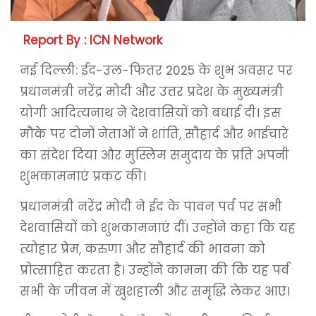
Report By : ICN Network
नई दिल्ली: ईद-उल-फितर 2025 के शुभ अवसर पर
प्रधानमंत्री नरेंद्र मोदी और उत्तर प्रदेश के मुख्यमंत्री
योगी आदित्यनाथ ने देशवासियों को बधाई दी। इस
मौके पर दोनों नेताओं ने शांति, सौहार्द और भाईचारे
का संदेश दिया और मुस्लिम समुदाय के प्रति अपनी
शुभकामनाएं प्रकट की।
प्रधानमंत्री नरेंद्र मोदी ने ईद के पावन पर्व पर सभी
देशवासियों को शुभकामनाएं दीं। उन्होंने कहा कि यह
त्योहार प्रेम, करुणा और सौहार्द की भावना को
प्रोत्साहित करता है। उन्होंने कामना की कि यह पर्व
सभी के जीवन में खुशहाली और समृद्धि लेकर आए।