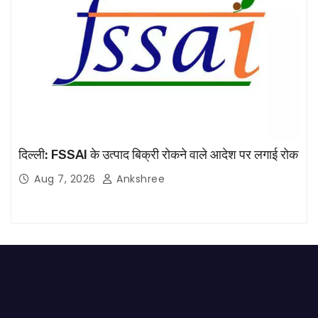
दिल्ली: FSSAI के उत्पाद बिक्री रोकने वाले आदेश पर लगाई रोक
Aug 7, 2026
Ankshree