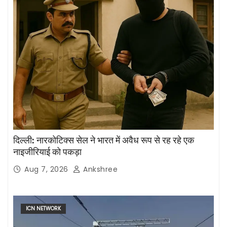
दिल्ली: नारकोटिक्स सेल ने भारत में अवैध रूप से रह रहे एक
नाइजीरियाई को पकड़ा
Aug 7, 2026
Ankshree
ICN NETWORK