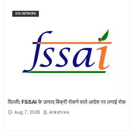
ICN NETWORK
दिल्ली: FSSAI के उत्पाद बिक्री रोकने वाले आदेश पर लगाई रोक
Aug 7, 2026
Ankshree