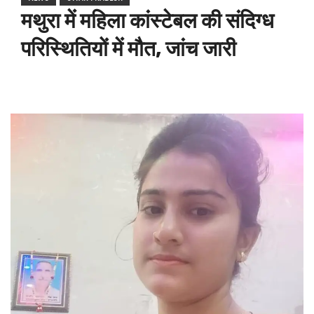
मथुरा में महिला कांस्टेबल की संदिग्ध
परिस्थितियों में मौत, जांच जारी