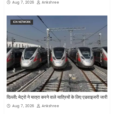
Aug 7, 2026
Ankshree
ICN NETWORK
दिल्ली: मेट्रो ने यात्रा करने वाले यात्रियों के लिए एडवाइजरी जारी
Aug 7, 2026
Ankshree