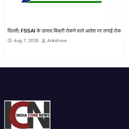
दिल्ली: FSSAI के उत्पाद बिक्री रोकने वाले आदेश पर लगाई रोक
Aug 7, 2026
Ankshree