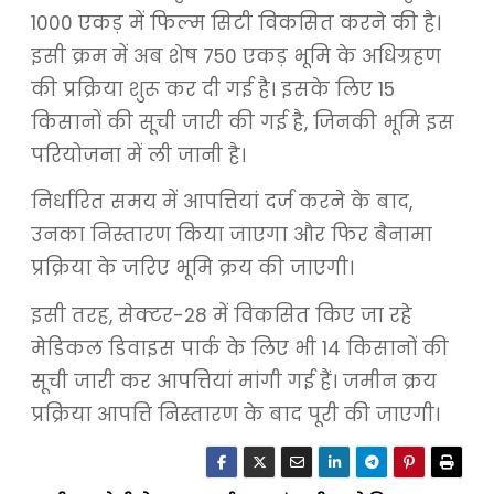
1000 एकड़ में फिल्म सिटी विकसित करने की है।
इसी क्रम में अब शेष 750 एकड़ भूमि के अधिग्रहण
की प्रक्रिया शुरू कर दी गई है। इसके लिए 15
किसानों की सूची जारी की गई है, जिनकी भूमि इस
परियोजना में ली जानी है।
निर्धारित समय में आपत्तियां दर्ज करने के बाद,
उनका निस्तारण किया जाएगा और फिर बैनामा
प्रक्रिया के जरिए भूमि क्रय की जाएगी।
इसी तरह, सेक्टर-28 में विकसित किए जा रहे
मेडिकल डिवाइस पार्क के लिए भी 14 किसानों की
सूची जारी कर आपत्तियां मांगी गई हैं। जमीन क्रय
प्रक्रिया आपत्ति निस्तारण के बाद पूरी की जाएगी।