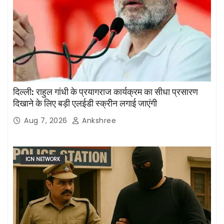
दिल्ली: राहुल गांधी के प्रयागराज कार्यक्रम का सीधा प्रसारण
दिखाने के लिए बड़ी एलईडी स्क्रीन लगाई जाएंगी
Aug 7, 2026
Ankshree
ICN NETWORK