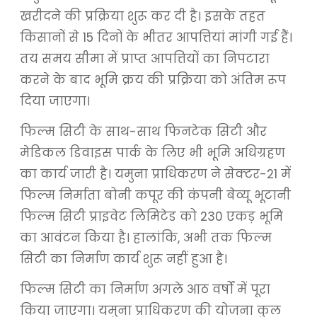
खरीदने की प्रक्रिया शुरू कर दी है। इसके तहत
किसानों से 15 दिनों के भीतर आपत्तियां मांगी गई हैं।
तय समय सीमा में प्राप्त आपत्तियों का निपटारा
करने के बाद भूमि क्रय की प्रक्रिया को अंतिम रूप
दिया जाएगा।
फिल्म सिटी के साथ-साथ फिनटेक सिटी और
मेडिकल डिवाइस पार्क के लिए भी भूमि अधिग्रहण
का कार्य जारी है। यमुना प्राधिकरण ने सेक्टर-21 में
फिल्म निर्माता बोनी कपूर की कंपनी बेव्यू भूटानी
फिल्म सिटी प्राइवेट लिमिटेड को 230 एकड़ भूमि
का आवंटन किया है। हालांकि, अभी तक फिल्म
सिटी का निर्माण कार्य शुरू नहीं हुआ है।
फिल्म सिटी का निर्माण अगले आठ वर्षों में पूरा
किया जाएगा। यमुना प्राधिकरण की योजना कुल