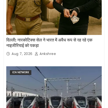
दिल्ली: नारकोटिक्स सेल ने भारत में अवैध रूप से रह रहे एक
नाइजीरियाई को पकड़ा
Aug 7, 2026
Ankshree
ICN NETWORK