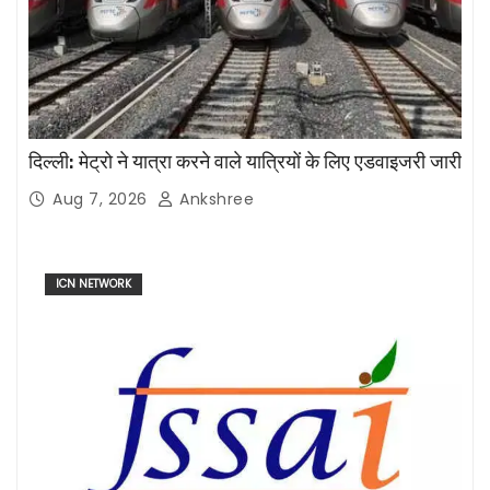
दिल्ली: मेट्रो ने यात्रा करने वाले यात्रियों के लिए एडवाइजरी जारी
Aug 7, 2026
Ankshree
ICN NETWORK