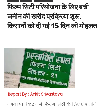
फिल्म सिटी परियोजना के लिए बची
जमीन की खरीद प्रक्रिया शुरू,
किसानों को दी गई 15 दिन की मोहलत
Report By : Ankit Srivastava
यमुना प्राधिकरण ने फिल्म सिटी के लिए शेष भूमि