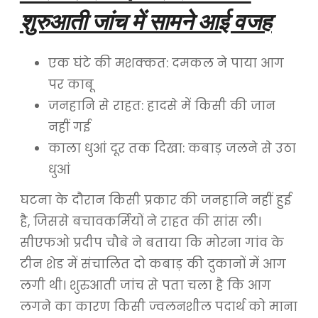
शुरुआती जांच में सामने आई वजह
एक घंटे की मशक्कत: दमकल ने पाया आग
पर काबू
जनहानि से राहत: हादसे में किसी की जान
नहीं गई
काला धुआं दूर तक दिखा: कबाड़ जलने से उठा
धुआं
घटना के दौरान किसी प्रकार की जनहानि नहीं हुई
है, जिससे बचावकर्मियों ने राहत की सांस ली।
सीएफओ प्रदीप चौबे ने बताया कि मोरना गांव के
टीन शेड में संचालित दो कबाड़ की दुकानों में आग
लगी थी। शुरुआती जांच से पता चला है कि आग
लगने का कारण किसी ज्वलनशील पदार्थ को माना