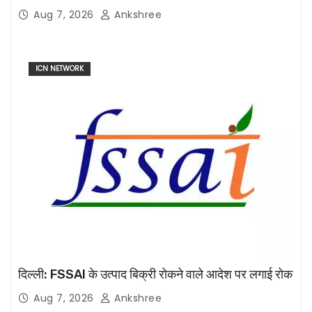
Aug 7, 2026
Ankshree
ICN NETWORK
दिल्ली: FSSAI के उत्पाद बिक्री रोकने वाले आदेश पर लगाई रोक
Aug 7, 2026
Ankshree