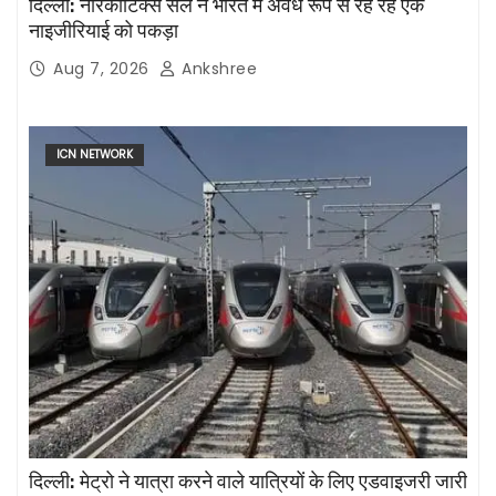
दिल्ली: नारकोटिक्स सेल ने भारत में अवैध रूप से रह रहे एक
नाइजीरियाई को पकड़ा
Aug 7, 2026
Ankshree
ICN NETWORK
दिल्ली: मेट्रो ने यात्रा करने वाले यात्रियों के लिए एडवाइजरी जारी