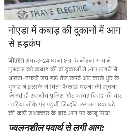
नोएडा में कबाड़ की दुकानों में आग
से हड़कंप
नोएडा।
सेक्टर-24 थाना क्षेत्र के मोरना गांव में
गुरुवार को कबाड़ की दो दुकानों में आग लगने से
अफरा-तफरी मच गई। तेज लपटें और काले धुएं के
गुबार ने इलाके में चिंता फैलाई। घटना की सूचना
मिलते ही स्थानीय पुलिस और फायर ब्रिगेड की चार
गाड़ियां मौके पर पहुंचीं, जिन्होंने लगभग एक घंटे
की कड़ी मशक्कत के बाद आग पर काबू पाया।
ज्वलनशील पदार्थ से लगी आग: