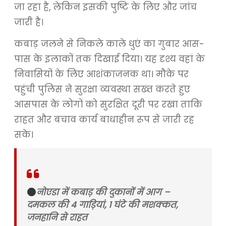
जा रहा है, लेकिन इसकी पुष्टि के लिए और जांच
जारी है।
कबाड़ जलने से निकले काले धुएं का गुबार आस-
पास के इलाकों तक दिखाई दिया। यह दृश्य वहां के
निवासियों के लिए आशंकाजनक था। मौके पर
पहुंची पुलिस ने सुरक्षा व्यवस्था सख्त करते हुए
आसपास के लोगों को सुरक्षित दूरी पर रखा ताकि
राहत और बचाव कार्य बाधाहीन रूप से जारी रह
सके।
नोएडा में कबाड़ की दुकानों में आग –
दमकल की 4 गाड़ियां, 1 घंटे की मशक्कत,
जनहानि से राहत