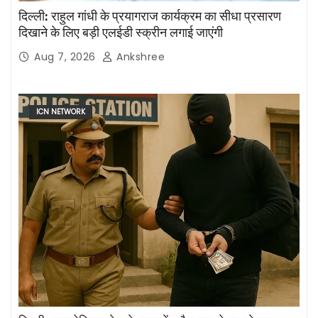
दिल्ली: राहुल गांधी के प्रयागराज कार्यक्रम का सीधा प्रसारण
दिखाने के लिए बड़ी एलईडी स्क्रीन लगाई जाएंगी
Aug 7, 2026
Ankshree
ICN NETWORK