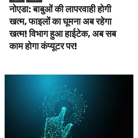
नोएडा: बाबुओं की लापरवाही होगी
खत्म, फाइलों का घूमना अब रहेगा
खत्म! विभाग हुआ हाईटेक, अब सब
काम होगा कंप्यूटर पर!