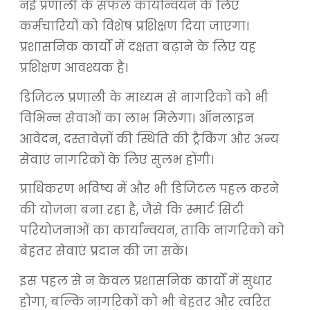
नई प्रणाली के सफल कार्यान्वयन के लिए
कर्मचारियों को विशेष प्रशिक्षण दिया जाएगा।
प्रशासनिक कार्यों में दक्षता बढ़ाने के लिए यह
प्रशिक्षण आवश्यक है।
डिजिटल प्रणाली के माध्यम से नागरिकों को भी
विभिन्न सेवाओं का लाभ मिलेगा। ऑनलाइन
आवेदन, दस्तावेज़ों की स्थिति की ट्रैकिंग और अन्य
सेवाएं नागरिकों के लिए सुलभ होंगी।
प्राधिकरण भविष्य में और भी डिजिटल पहल करने
की योजना बना रहा है, जैसे कि स्मार्ट सिटी
परियोजनाओं का कार्यान्वयन, ताकि नागरिकों को
बेहतर सेवाएं प्रदान की जा सकें।
इस पहल से न केवल प्रशासनिक कार्यों में सुधार
होगा, बल्कि नागरिकों को भी बेहतर और त्वरित