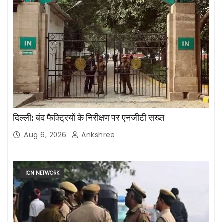
दिल्ली: बंद फैक्ट्रियों के निरीक्षण पर एनजीटी सख्त
Aug 6, 2026
Ankshree
ICN NETWORK