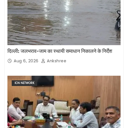
दिल्ली: जलभराव-जाम का स्थायी समाधान निकालने के निर्देश
Aug 6, 2026
Ankshree
ICN NETWORK