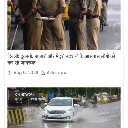
दिल्ली: दुकानों, बाजारों और मेट्रो स्टेशनों के आसपास लोगों को
कर रहे जागरूक
Aug 6, 2026
Ankshree
ICN NETWORK