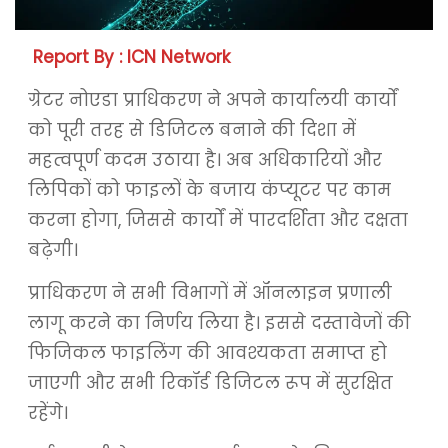
Report By : ICN Network
ग्रेटर नोएडा प्राधिकरण ने अपने कार्यालयी कार्यों
को पूरी तरह से डिजिटल बनाने की दिशा में
महत्वपूर्ण कदम उठाया है। अब अधिकारियों और
लिपिकों को फाइलों के बजाय कंप्यूटर पर काम
करना होगा, जिससे कार्यों में पारदर्शिता और दक्षता
बढ़ेगी।
प्राधिकरण ने सभी विभागों में ऑनलाइन प्रणाली
लागू करने का निर्णय लिया है। इससे दस्तावेजों की
फिजिकल फाइलिंग की आवश्यकता समाप्त हो
जाएगी और सभी रिकॉर्ड डिजिटल रूप में सुरक्षित
रहेंगे।