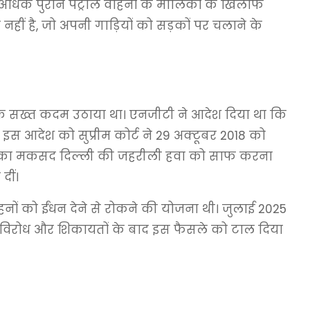
िक पुराने पेट्रोल वाहनों के मालिकों के खिलाफ
ं है, जो अपनी गाड़ियों को सड़कों पर चलाने के
िए एक सख्त कदम उठाया था। एनजीटी ने आदेश दिया था कि
इस आदेश को सुप्रीम कोर्ट ने 29 अक्टूबर 2018 को
बैन का मकसद दिल्ली की जहरीली हवा को साफ करना
दीं।
नों को ईंधन देने से रोकने की योजना थी। जुलाई 2025
 जन विरोध और शिकायतों के बाद इस फैसले को टाल दिया