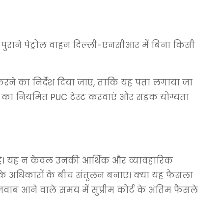
पुराने पेट्रोल वाहन दिल्ली-एनसीआर में बिना किसी
करने का निर्देश दिया जाए, ताकि यह पता लगाया जा
ों का नियमित PUC टेस्ट करवाएं और सड़क योग्यता
 है। यह न केवल उनकी आर्थिक और व्यावहारिक
के अधिकारों के बीच संतुलन बनाए। क्या यह फैसला
ाब आने वाले समय में सुप्रीम कोर्ट के अंतिम फैसले