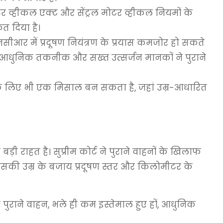
र व्हीकल एक्ट और सेंट्रल मोटर व्हीकल नियमों के
ेत दिया है।
सीआर में प्रदूषण नियंत्रण के प्रयास कमजोर हो सकते
ै कि आधुनिक तकनीक और सख्त उत्सर्जन मानकों ने पुराने
के लिए भी एक मिसाल बन सकता है, जहां उम्र-आधारित
ड़ी राहत है। सुप्रीम कोर्ट ने पुराने वाहनों के खिलाफ
 उसकी उम्र के बजाय प्रदूषण स्तर और किलोमीटर के
पुराने वाहन, भले ही कम इस्तेमाल हुए हों, आधुनिक