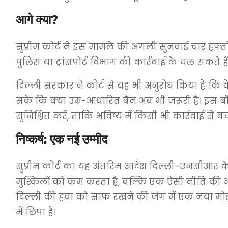
आगे क्या?
सुप्रीम कोर्ट ने इस मामले की अगली सुनवाई चार हफ्
पुलिस या ट्रांसपोर्ट विभाग की कार्रवाई के चल सकते हैं
दिल्ली सरकार ने कोर्ट से यह भी अनुरोध किया है कि
सके कि क्या उम्र-आधारित बैन अब भी जरूरी है। इस ब
सुनिश्चित करें, ताकि भविष्य में किसी भी कार्रवाई से 
निष्कर्ष: एक नई उम्मीद
सुप्रीम कोर्ट का यह अंतरिम आदेश दिल्ली-एनसीआर 
मुश्किलों को कम करता है, बल्कि एक ऐसी नीति की ओ
दिल्ली की हवा को साफ रखने की जंग में एक नया मोड़ 
में छिपा है।