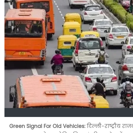
Green Signal For Old Vehicles:
दिल्ली-राष्ट्रीय रा