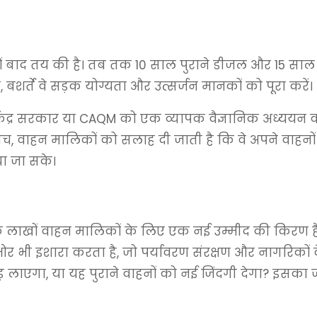
तों बाद तय की है। तब तक 10 साल पुराने डीजल और 15 साल 
, बशर्ते वे सड़क योग्यता और उत्सर्जन मानकों को पूरा करें।
 केंद्र सरकार या CAQM को एक व्यापक वैज्ञानिक अध्ययन 
ीच, वाहन मालिकों को सलाह दी जाती है कि वे अपने वाहन
बचा जा सके।
के लाखों वाहन मालिकों के लिए एक नई उम्मीद की किरण
र भी इशारा करता है, जो पर्यावरण संरक्षण और नागरिकों 
लाएगा, या यह पुराने वाहनों को नई जिंदगी देगा? इसका जव