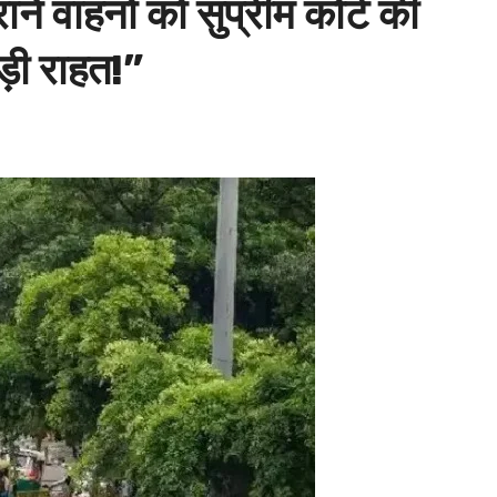
वाहनों को सुप्रीम कोर्ट की
ड़ी राहत!”