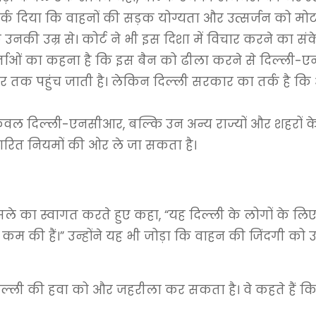
तर्क दिया कि वाहनों की सड़क योग्यता और उत्सर्जन को मोट
उनकी उम्र से। कोर्ट ने भी इस दिशा में विचार करने का संक
कर्ताओं का कहना है कि इस बैन को ढीला करने से दिल्ली-एन
ीर’ स्तर तक पहुंच जाती है। लेकिन दिल्ली सरकार का तर्क ह
ेवल दिल्ली-एनसीआर, बल्कि उन अन्य राज्यों और शहरों 
आधारित नियमों की ओर ले जा सकता है।
ैसले का स्वागत करते हुए कहा, “यह दिल्ली के लोगों के लिए ब
कम की हैं।” उन्होंने यह भी जोड़ा कि वाहन की जिंदगी को
दिल्ली की हवा को और जहरीला कर सकता है। वे कहते हैं कि 