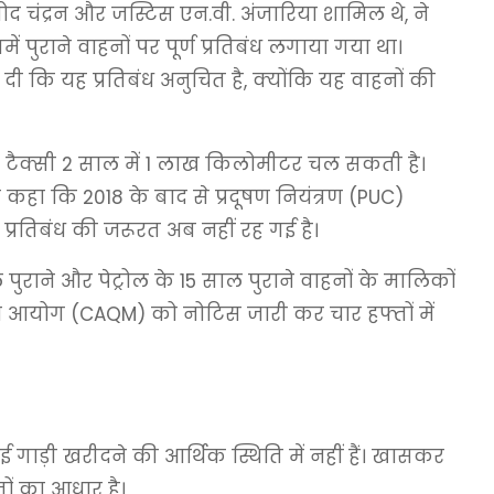
द चंद्रन और जस्टिस एन.वी. अंजारिया शामिल थे, ने
ुराने वाहनों पर पूर्ण प्रतिबंध लगाया गया था।
कि यह प्रतिबंध अनुचित है, क्योंकि यह वाहनों की
 एक टैक्सी 2 साल में 1 लाख किलोमीटर चल सकती है।
 कहा कि 2018 के बाद से प्रदूषण नियंत्रण (PUC)
 प्रतिबंध की जरूरत अब नहीं रह गई है।
ुराने और पेट्रोल के 15 साल पुराने वाहनों के मालिकों
ंधन आयोग (CAQM) को नोटिस जारी कर चार हफ्तों में
नई गाड़ी खरीदने की आर्थिक स्थिति में नहीं हैं। खासकर
ों का आधार है।