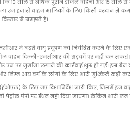
ि 10 साल से अधिक पुराने डीजल वाहनों और 15 साल से अध
ा उन हजारों वाहन मालिकों के लिए किसी वरदान से कम नही
विस्तार से समझते हैं।
ी-एनसीआर में बढ़ते वायु प्रदूषण को नियंत्रित करने के ल
ट्रोल वाहन दिल्ली-एनसीआर की सड़कों पर नहीं चल सकते। 
र उन पर जुर्माना लगाने की कार्रवाई शुरू हो गई। इस 
िम्न आय वर्ग के लोगों के लिए भारी मुश्किलें खड़ी कर 
(ईओएल) के लिए नए दिशानिर्देश जारी किए, जिसमें इन वाह
 को पेट्रोल पंपों पर ईंधन नहीं दिया जाएगा। लेकिन भारी