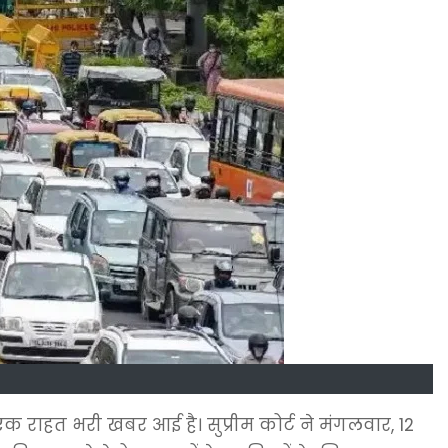
ए एक राहत भरी खबर आई है। सुप्रीम कोर्ट ने मंगलवार, 12