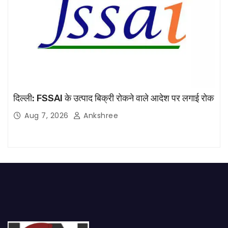
दिल्ली: FSSAI के उत्पाद बिक्री रोकने वाले आदेश पर लगाई रोक
Aug 7, 2026
Ankshree