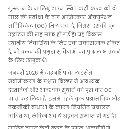
गुरुग्राम के मालिबू टाउन स्थित कंट्री क्लब को दो
साल की प्रतीक्षा के बाद आखिरकार ऑक्युपेशन
सर्टिफिकेट (OC) मिल गया है, जिससे इसकी पुनः
उद्घाटन की राह साफ हो गई है। यह विकास
स्थानीय निवासियों के लिए एक सकारात्मक संकेत
है, जो क्लब की प्रमुख सुविधाओं का पुनः लाभ उठाने
के लिए उत्सुक थे।
जनवरी 2026 में टाउनशिप के लाइसेंस
नवीनीकरण के पश्चात बिल्डर ने आवश्यक
दस्तावेजों और आवश्यक सुधारों को पूरा कर OC
प्राप्त कर लिया है। इससे पहले कुछ प्रशासनिक और
तकनीकी बाधाओं के कारण नियमित संचालन
बाधित था, लेकिन अब ये अड़चनें समाप्त हो गई हैं।
मालिबू टाउन कंट्री क्लब के प्रमुख आकर्षणों में