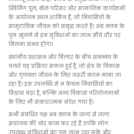
स्विमिंग पूल, खेल परिसर और सामाजिक कार्यक्रमों
के आयोजन स्थल शामिल हैं, जो निवासियों के
सामुदायिक जीवन को समृद्ध करते हैं। अब क्लब के
पुनः खुलने से इन सुविधाओं का लाभ सीधे तौर पर
मिलना संभव होगा।
स्थानीय प्रशासन और बिल्डर के बीच समन्वय के
चलते यह प्रक्रिया सफल हुई है, जो क्षेत्र के विकास
और गुणवत्ता जीवन के लिए जरूरी कदम माना जा
रहा है। इस उपलब्धि से न केवल निवासियों का
विश्वास बढ़ा है, बल्कि अन्य विकास परियोजनाओं
के लिए भी सकारात्मक संदेश गया है।
सभी संबंधित पक्ष अब क्लब के जल्द से जल्द
संचालन की ओर काम कर रहे हैं ताकि लोग
उपलब्ध सुविधाओं का पुनः लाभ उठा सकें और