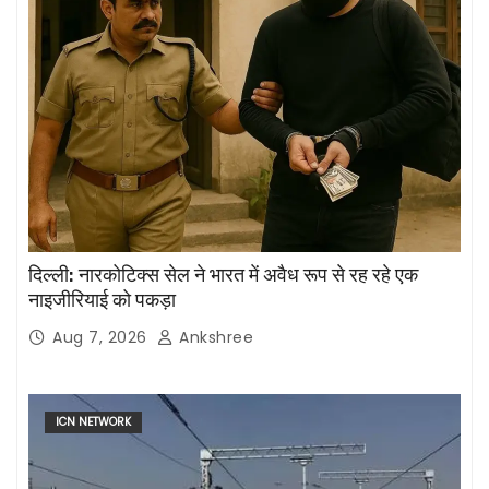
दिल्ली: नारकोटिक्स सेल ने भारत में अवैध रूप से रह रहे एक
नाइजीरियाई को पकड़ा
Aug 7, 2026
Ankshree
ICN NETWORK