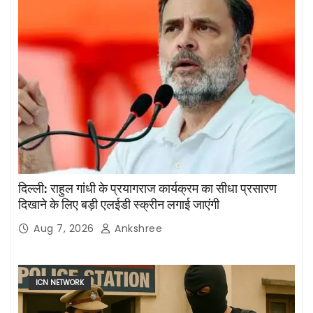
दिल्ली: राहुल गांधी के प्रयागराज कार्यक्रम का सीधा प्रसारण
दिखाने के लिए बड़ी एलईडी स्क्रीन लगाई जाएंगी
Aug 7, 2026
Ankshree
ICN NETWORK