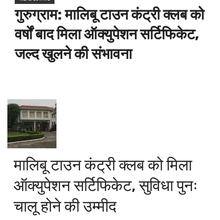
गुरुग्राम: मालिबू टाउन कंट्री क्लब को
वर्षों बाद मिला ऑक्युपेशन सर्टिफिकेट,
जल्द खुलने की संभावना
मालिबू टाउन कंट्री क्लब को मिला
ऑक्युपेशन सर्टिफिकेट, सुविधा पुनः
चालू होने की उम्मीद