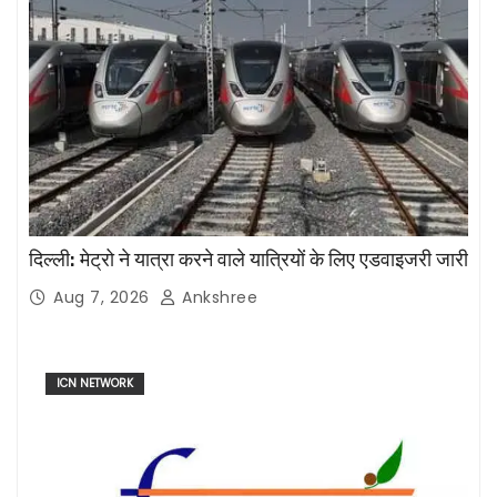
दिल्ली: मेट्रो ने यात्रा करने वाले यात्रियों के लिए एडवाइजरी जारी
Aug 7, 2026
Ankshree
ICN NETWORK