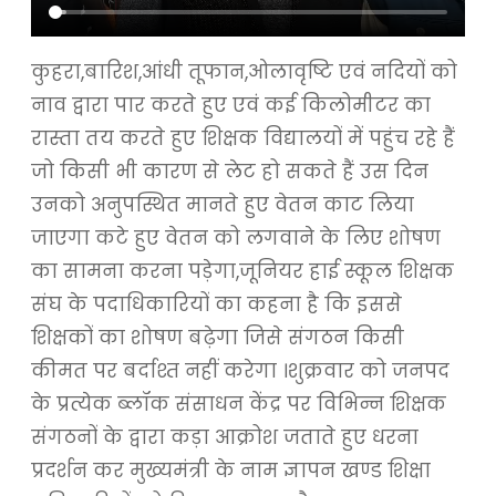
कुहरा,बारिश,आंधी तूफान,ओलावृष्टि एवं नदियों को
नाव द्वारा पार करते हुए एवं कई किलोमीटर का
रास्ता तय करते हुए शिक्षक विद्यालयों में पहुंच रहे हैं
जो किसी भी कारण से लेट हो सकते हैं उस दिन
उनको अनुपस्थित मानते हुए वेतन काट लिया
जाएगा कटे हुए वेतन को लगवाने के लिए शोषण
का सामना करना पड़ेगा,जूनियर हाई स्कूल शिक्षक
संघ के पदाधिकारियों का कहना है कि इससे
शिक्षकों का शोषण बढ़ेगा जिसे संगठन किसी
कीमत पर बर्दाश्त नहीं करेगा ।शुक्रवार को जनपद
के प्रत्येक ब्लॉक संसाधन केंद्र पर विभिन्न शिक्षक
संगठनों के द्वारा कड़ा आक्रोश जताते हुए धरना
प्रदर्शन कर मुख्यमंत्री के नाम ज्ञापन खण्ड शिक्षा