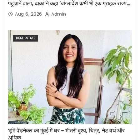
पहुंचाने वाला, ढाका ने कहा ‘बांग्लादेश कभी भी एक ग्राहक राज्य
नहीं होगा’
Aug 6, 2026
Admin
REAL ESTATE
भूमि पेडनेकर का मुंबई में घर – भीतरी दृश्य, चित्र, नेट वर्थ और
अधिक