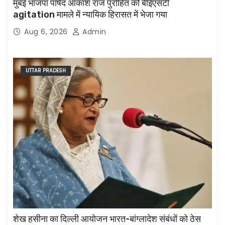
मुंबई भाजपा पार्षद आकाश राज पुरोहित को बीईएसटी
agitation मामले में न्यायिक हिरासत में भेजा गया
Aug 6, 2026
Admin
UTTAR PRADESH
शेख हसीना का दिल्ली आयोजन भारत-बांग्लादेश संबंधों को ठेस