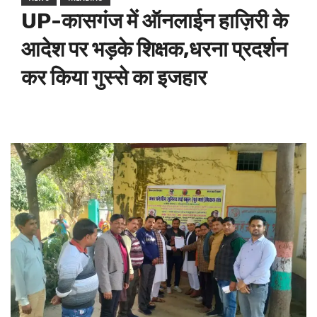
UP-कासगंज में ऑनलाईन हाज़िरी के
आदेश पर भड़के शिक्षक,धरना प्रदर्शन
कर किया गुस्से का इजहार