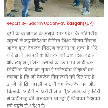
Report By-Sachin Upadhyay
Kasganj
(UP)
यूपी के कासगंज के समूचे उत्तर प्रदेश के परिषदीय
स्कूलों में महानिदेशक बेसिक शिक्षा विजय किरन
आनंद द्वारा टेबलेट वितरण कराया जा चुका है धीरे-
धीरे सभी जनपदों के शिक्षकों को एक दिसम्बर से
ऑनलाइन हाजिरी लगाने के लिए पत्र जारी कर
निर्देशित किया जा चुका है परिषदीय शिक्षकों का
कहना है कि जो टैबलेट विद्यालयों को दिए गए हैं
उनमें जो सिम डाली जाएगी वह किसके नाम और
किसकी आईडी से खरीदी जाएगी,ऑनलाइन हाजिरी
में कई तरह की समस्याएं आ रही हैं जिसका शिक्षकों
को पहले से अंदेशा है।