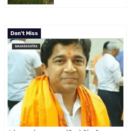
Don't Miss
MAHARASHTRA