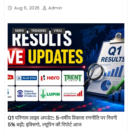
Aug 6, 2026
Admin
NEWS
TRENDING
VIRAL
Q1 परिणाम लाइव अपडेट: 5-वर्षीय विकास रणनीति पर स्विगी
5% बढ़ी; इक्सिगो, ल्यूपिन की रिपोर्ट आज