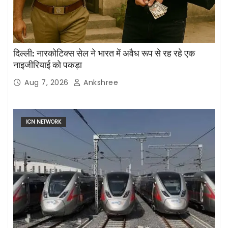
दिल्ली: नारकोटिक्स सेल ने भारत में अवैध रूप से रह रहे एक
नाइजीरियाई को पकड़ा
Aug 7, 2026
Ankshree
ICN NETWORK