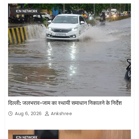
ICN NETWORK
दिल्ली: जलभराव-जाम का स्थायी समाधान निकालने के निर्देश
Aug 6, 2026
Ankshree
ICN NETWORK