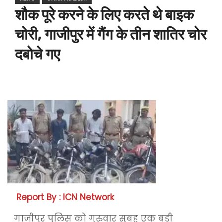
शौक पूरे करने के लिए करते थे बाइक
चोरी, गाजीपुर में गैंग के तीन शातिर चोर
दबोचे गए
Report By : ICN Network
गाजीपुर पुलिस को गुरुवार सुबह एक बड़ी