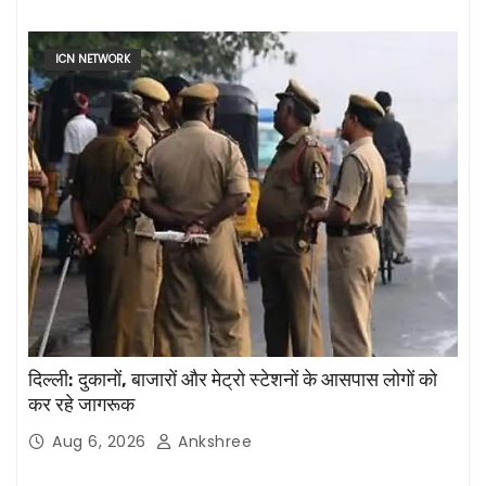
ICN NETWORK
दिल्ली: दुकानों, बाजारों और मेट्रो स्टेशनों के आसपास लोगों को
कर रहे जागरूक
Aug 6, 2026
Ankshree