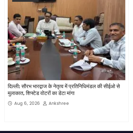
दिल्ली: सौरभ भारद्वाज के नेतृत्व में प्रतिनिधिमंडल की सीईओ से
मुलाकात, शिफ्टेड वोटरों का डेटा मांगा
Aug 6, 2026
Ankshree