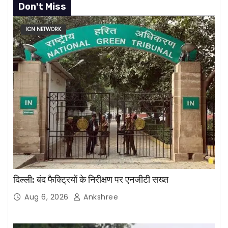
Don't Miss
ICN NETWORK
दिल्ली: बंद फैक्ट्रियों के निरीक्षण पर एनजीटी सख्त
Aug 6, 2026
Ankshree