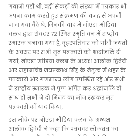
गवानी पड़ी थी, वहीँ सैकड़ों की संख्या में पत्रकार भी
अपना काम करते हुए संक्रमण की वजह से अपनी
जान गंवा बैठे थे, जिनकी याद में नोएडा मीडिया
क्लब द्वारा सेक्टर 72 स्थित स्मृति वन में राष्ट्रीय
स्मारक बनाया गया है, बृहस्पतिवार को गाँधी जयंती
के अवसर पर सभी मृत पत्रकारों को श्रद्धांजलि दी
गयी, नोएडा मीडिया क्लब के अध्यक्ष आलोक द्विवेदी
और महासचिव जयप्रकाश सिंह के नेतृत्व में शहर के
पत्रकारों और गणमान्य लोग उपस्थित रहे और सभी
ने राष्ट्रीय स्मारक में पुष्प अर्पित कर श्रद्धांजलि दी
साथ ही सभी ने दो मिनट का मौन रखकर मृत
पत्रकारों कों याद किया,
इस मौक़े पर नोएडा मीडिया क्लब के अध्यक्ष
आलोक द्विवेदी ने कहा कि पत्रकार लोकतंत्र का