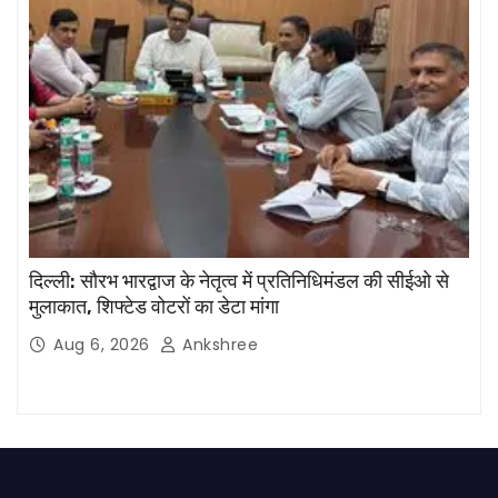
दिल्ली: सौरभ भारद्वाज के नेतृत्व में प्रतिनिधिमंडल की सीईओ से
मुलाकात, शिफ्टेड वोटरों का डेटा मांगा
Aug 6, 2026
Ankshree