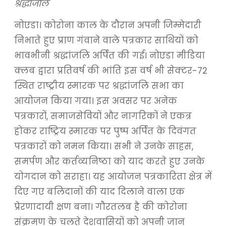
श्रद्धांजलि
नोएडा। कोरोना काल के दौरान अपनी जिम्मेदारी
निभाते हुए प्राण गंवाने वाले पत्रकार साथियों को
भावभीनी श्रद्धांजलि अर्पित की गई। नोएडा मीडिया
क्लब द्वारा प्रतिवर्ष की भांति इस वर्ष भी सेक्टर-72
स्थित राष्ट्रीय स्मारक पर श्रद्धांजलि सभा का
आयोजन किया गया। इस अवसर पर अनेक
पत्रकारों, समाजसेवियों और नागरिकों ने एकत्र
होकर राष्ट्रिय स्मारक पर पुष्प अर्पित के दिवंगत
पत्रकारों को नमन किया। सभी ने उनके साहस,
समर्पण और कर्तव्यनिष्ठा को याद करते हुए उनके
योगदान को सराहा। यह आयोजन पत्रकारिता क्षेत्र में
दिए गए बलिदानों की याद दिलाने वाला एक
प्रेरणादायी क्षण बना। गौरतलब है की कोरोना
संक्रमण के चलते देशवासियों को अपनी जान