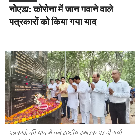
नोएडा: कोरोना में जान गवाने वाले
पत्रकारों को किया गया याद
पत्रकारों की याद में बने राष्ट्रीय स्मारक पर दी गयी