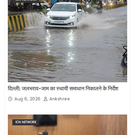
दिल्ली: जलभराव-जाम का स्थायी समाधान निकालने के निर्देश
Aug 6, 2026
Ankshree
ICN NETWORK