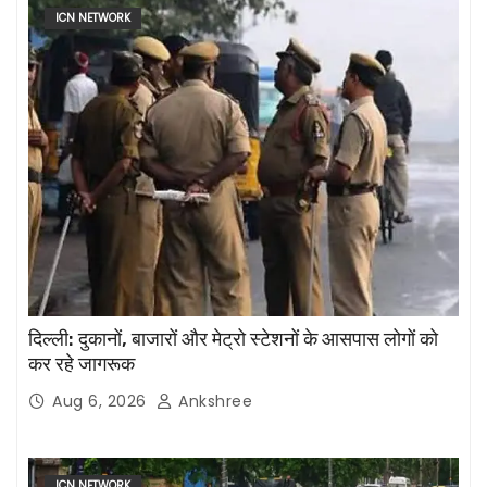
ICN NETWORK
दिल्ली: दुकानों, बाजारों और मेट्रो स्टेशनों के आसपास लोगों को
कर रहे जागरूक
Aug 6, 2026
Ankshree
ICN NETWORK