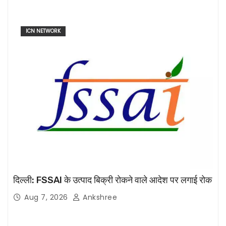
ICN NETWORK
दिल्ली: FSSAI के उत्पाद बिक्री रोकने वाले आदेश पर लगाई रोक
Aug 7, 2026
Ankshree