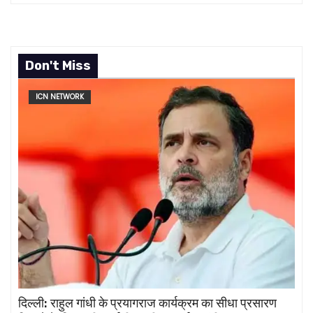
Don't Miss
ICN NETWORK
दिल्ली: राहुल गांधी के प्रयागराज कार्यक्रम का सीधा प्रसारण