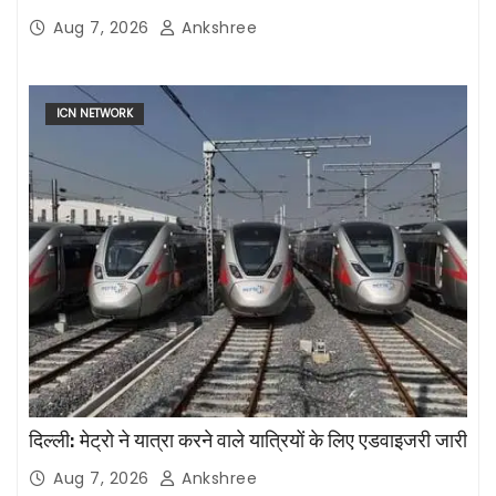
Aug 7, 2026
Ankshree
ICN NETWORK
दिल्ली: मेट्रो ने यात्रा करने वाले यात्रियों के लिए एडवाइजरी जारी
Aug 7, 2026
Ankshree