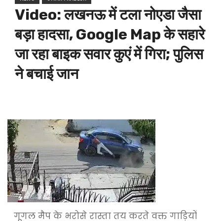
Video: लखनऊ में टला नोएडा जैसा
बड़ा हादसा, Google Map के सहारे
जा रहा बाइक सवार कुएं में गिरा; पुलिस
ने बचाई जान
गूगल मैप के भरोसे रास्ता तय करते वक्त गाड़ियों