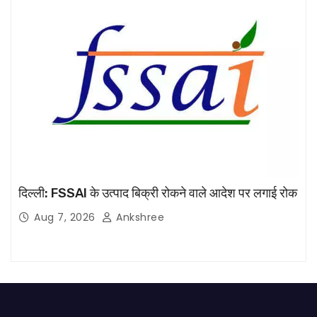
दिल्ली: FSSAI के उत्पाद बिक्री रोकने वाले आदेश पर लगाई रोक
Aug 7, 2026
Ankshree