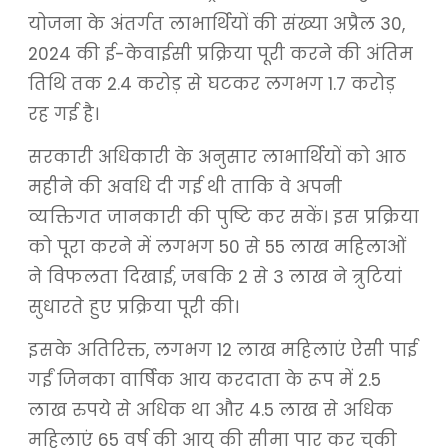
योजना के अंतर्गत लाभार्थियों की संख्या अप्रैल 30,
2024 की ई-केवाईसी प्रक्रिया पूरी करने की अंतिम
तिथि तक 2.4 करोड़ से घटकर लगभग 1.7 करोड़
रह गई है।
सरकारी अधिकारी के अनुसार लाभार्थियों को आठ
महीने की अवधि दी गई थी ताकि वे अपनी
व्यक्तिगत जानकारी की पुष्टि कर सकें। इस प्रक्रिया
को पूरा करने में लगभग 50 से 55 लाख महिलाओं
ने विफलता दिखाई, जबकि 2 से 3 लाख ने त्रुटियां
सुधारते हुए प्रक्रिया पूरी की।
इसके अतिरिक्त, लगभग 12 लाख महिलाएं ऐसी पाई
गईं जिनका वार्षिक आय करदाता के रूप में 2.5
लाख रुपये से अधिक था और 4.5 लाख से अधिक
महिलाएं 65 वर्ष की आयु की सीमा पार कर चुकी