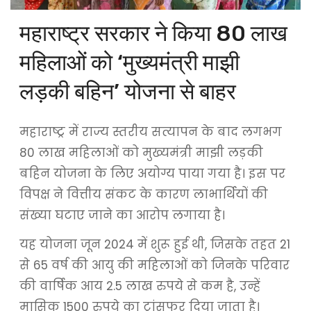
महाराष्ट्र सरकार ने किया 80 लाख
महिलाओं को ‘मुख्यमंत्री माझी
लड़की बहिन’ योजना से बाहर
महाराष्ट्र में राज्य स्तरीय सत्यापन के बाद लगभग
80 लाख महिलाओं को मुख्यमंत्री माझी लड़की
बहिन योजना के लिए अयोग्य पाया गया है। इस पर
विपक्ष ने वित्तीय संकट के कारण लाभार्थियों की
संख्या घटाए जाने का आरोप लगाया है।
यह योजना जून 2024 में शुरू हुई थी, जिसके तहत 21
से 65 वर्ष की आयु की महिलाओं को जिनके परिवार
की वार्षिक आय 2.5 लाख रुपये से कम है, उन्हें
मासिक 1500 रुपये का ट्रांसफर दिया जाता है।