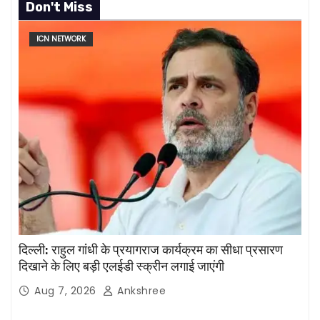
Don't Miss
ICN NETWORK
दिल्ली: राहुल गांधी के प्रयागराज कार्यक्रम का सीधा प्रसारण
दिखाने के लिए बड़ी एलईडी स्क्रीन लगाई जाएंगी
Aug 7, 2026
Ankshree