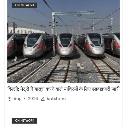
ICN NETWORK
दिल्ली: मेट्रो ने यात्रा करने वाले यात्रियों के लिए एडवाइजरी जारी
Aug 7, 2026
Ankshree
ICN NETWORK