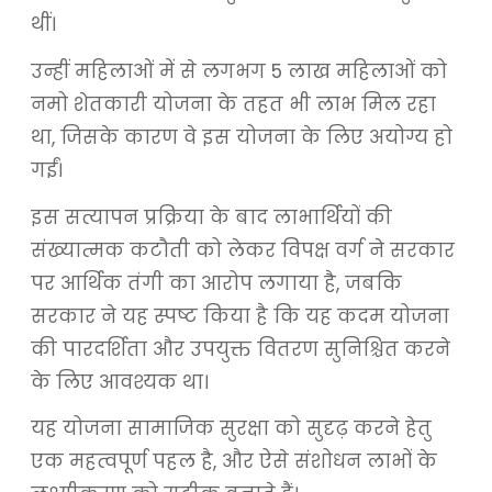
थीं।
उन्हीं महिलाओं में से लगभग 5 लाख महिलाओं को
नमो शेतकारी योजना के तहत भी लाभ मिल रहा
था, जिसके कारण वे इस योजना के लिए अयोग्य हो
गईं।
इस सत्यापन प्रक्रिया के बाद लाभार्थियों की
संख्यात्मक कटौती को लेकर विपक्ष वर्ग ने सरकार
पर आर्थिक तंगी का आरोप लगाया है, जबकि
सरकार ने यह स्पष्ट किया है कि यह कदम योजना
की पारदर्शिता और उपयुक्त वितरण सुनिश्चित करने
के लिए आवश्यक था।
यह योजना सामाजिक सुरक्षा को सुदृढ़ करने हेतु
एक महत्वपूर्ण पहल है, और ऐसे संशोधन लाभों के