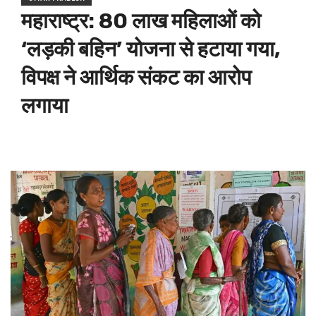
महाराष्ट्र: 80 लाख महिलाओं को
‘लड़की बहिन’ योजना से हटाया गया,
विपक्ष ने आर्थिक संकट का आरोप
लगाया