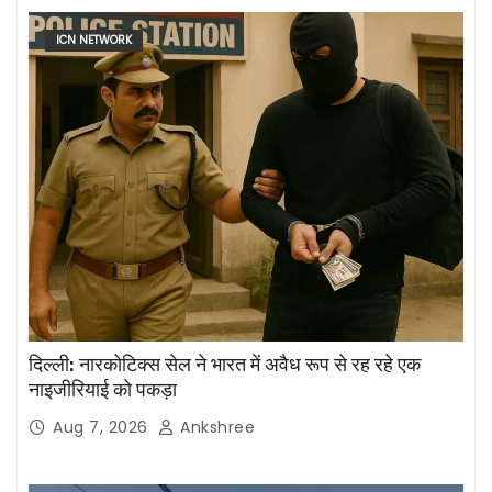
ICN NETWORK
दिल्ली: नारकोटिक्स सेल ने भारत में अवैध रूप से रह रहे एक
नाइजीरियाई को पकड़ा
Aug 7, 2026
Ankshree