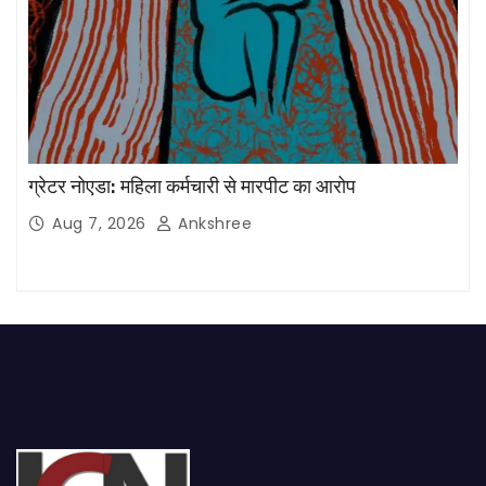
ग्रेटर नोएडा: महिला कर्मचारी से मारपीट का आरोप
Aug 7, 2026
Ankshree