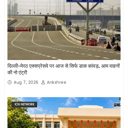
दिल्ली-मेरठ एक्सप्रेसवे पर आज से सिर्फ डाक कांवड़, आम वाहनों
की नो एंट्री
Aug 7, 2026
Ankshree
ICN NETWORK