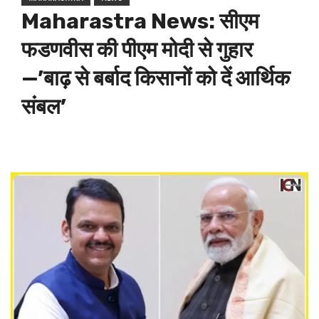
Maharastra News: सीएम
फडणवीस की पीएम मोदी से गुहार
—’बाढ़ से बर्बाद किसानों को दें आर्थिक
संबल’