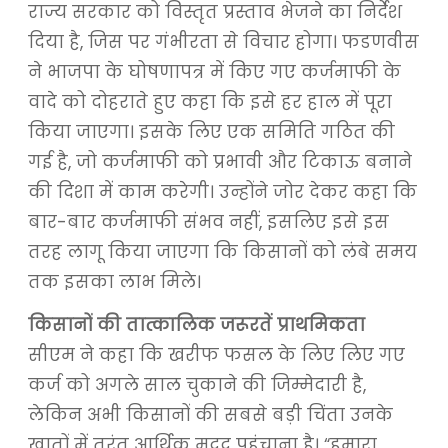
राज्य सरकार को विस्तृत प्रस्ताव भेजने का निर्देश
दिया है, जिस पर गंभीरता से विचार होगा। फडणवीस
ने भाजपा के घोषणापत्र में किए गए कर्जमाफी के
वादे को दोहराते हुए कहा कि इसे हर हाल में पूरा
किया जाएगा। इसके लिए एक समिति गठित की
गई है, जो कर्जमाफी को प्रभावी और टिकाऊ बनाने
की दिशा में काम करेगी। उन्होंने जोर देकर कहा कि
बार-बार कर्जमाफी संभव नहीं, इसलिए इसे इस
तरह लागू किया जाएगा कि किसानों को लंबे समय
तक इसका लाभ मिले।
किसानों की तात्कालिक जरूरतें प्राथमिकता
सीएम ने कहा कि खरीफ फसल के लिए लिए गए
कर्ज को अगले साल चुकाने की जिम्मेदारी है,
लेकिन अभी किसानों की सबसे बड़ी चिंता उनके
खातों में तुरंत आर्थिक मदद पहुंचाना है। “हमारा