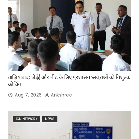
ग़ाज़ियाबाद: जेईई और नीट के लिए प्रशासन छात्राओं को निशुल्क
कोचिंग
Aug 7, 2026
Ankshree
ICN NETWORK
NEWS