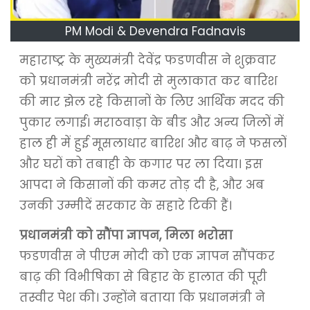
PM Modi & Devendra Fadnavis
महाराष्ट्र के मुख्यमंत्री देवेंद्र फडणवीस ने शुक्रवार
को प्रधानमंत्री नरेंद्र मोदी से मुलाकात कर बारिश
की मार झेल रहे किसानों के लिए आर्थिक मदद की
पुकार लगाई। मराठवाड़ा के बीड और अन्य जिलों में
हाल ही में हुई मूसलाधार बारिश और बाढ़ ने फसलों
और घरों को तबाही के कगार पर ला दिया। इस
आपदा ने किसानों की कमर तोड़ दी है, और अब
उनकी उम्मीदें सरकार के सहारे टिकी हैं।
प्रधानमंत्री को सौंपा ज्ञापन, मिला भरोसा
फडणवीस ने पीएम मोदी को एक ज्ञापन सौंपकर
बाढ़ की विभीषिका से बिहार के हालात की पूरी
तस्वीर पेश की। उन्होंने बताया कि प्रधानमंत्री ने