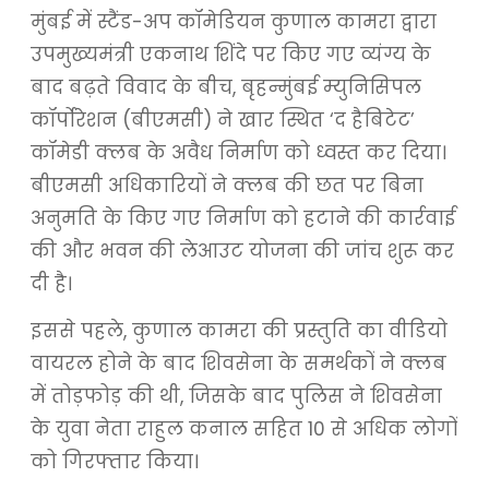
मुंबई में स्टैंड-अप कॉमेडियन कुणाल कामरा द्वारा
उपमुख्यमंत्री एकनाथ शिंदे पर किए गए व्यंग्य के
बाद बढ़ते विवाद के बीच, बृहन्मुंबई म्युनिसिपल
कॉर्पोरेशन (बीएमसी) ने खार स्थित ‘द हैबिटेट’
कॉमेडी क्लब के अवैध निर्माण को ध्वस्त कर दिया।
बीएमसी अधिकारियों ने क्लब की छत पर बिना
अनुमति के किए गए निर्माण को हटाने की कार्रवाई
की और भवन की लेआउट योजना की जांच शुरू कर
दी है।
इससे पहले, कुणाल कामरा की प्रस्तुति का वीडियो
वायरल होने के बाद शिवसेना के समर्थकों ने क्लब
में तोड़फोड़ की थी, जिसके बाद पुलिस ने शिवसेना
के युवा नेता राहुल कनाल सहित 10 से अधिक लोगों
को गिरफ्तार किया।