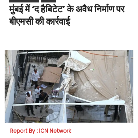
मुंबई में ‘द हैबिटेट’ के अवैध निर्माण पर
बीएमसी की कार्रवाई
Report By : ICN Network