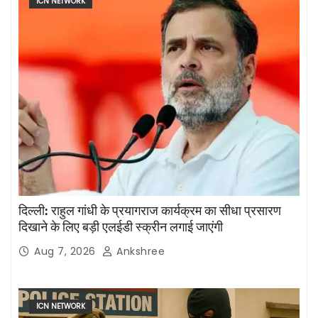
ICN NETWORK
दिल्ली: राहुल गांधी के प्रयागराज कार्यक्रम का सीधा प्रसारण
दिखाने के लिए बड़ी एलईडी स्क्रीन लगाई जाएंगी
Aug 7, 2026
Ankshree
ICN NETWORK