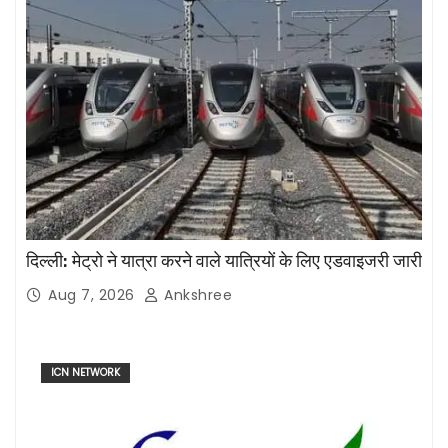
दिल्ली: मेट्रो ने यात्रा करने वाले यात्रियों के लिए एडवाइजरी जारी
Aug 7, 2026
Ankshree
ICN NETWORK