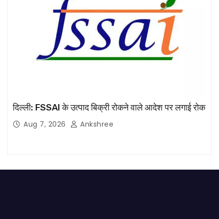
दिल्ली: FSSAI के उत्पाद बिक्री रोकने वाले आदेश पर लगाई रोक
Aug 7, 2026
Ankshree