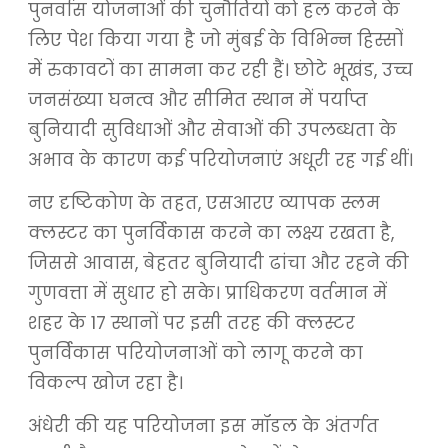
पुनर्वास योजनाओं की चुनौतियों को हल करने के
लिए पेश किया गया है जो मुंबई के विभिन्न हिस्सों
में रुकावटों का सामना कर रही हैं। छोटे भूखंड, उच्च
जनसंख्या घनत्व और सीमित स्थान में पर्याप्त
बुनियादी सुविधाओं और सेवाओं की उपलब्धता के
अभाव के कारण कई परियोजनाएं अधूरी रह गई थीं।
नए दृष्टिकोण के तहत, एसआरए व्यापक स्लम
क्लस्टर का पुनर्विकास करने का लक्ष्य रखता है,
जिससे आवास, बेहतर बुनियादी ढांचा और रहने की
गुणवत्ता में सुधार हो सके। प्राधिकरण वर्तमान में
शहर के 17 स्थानों पर इसी तरह की क्लस्टर
पुनर्विकास परियोजनाओं को लागू करने का
विकल्प खोज रहा है।
अंधेरी की यह परियोजना इस मॉडल के अंतर्गत