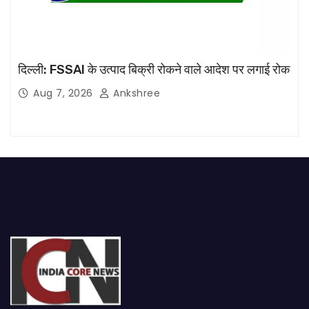
दिल्ली: FSSAI के उत्पाद बिक्री रोकने वाले आदेश पर लगाई रोक
Aug 7, 2026
Ankshree