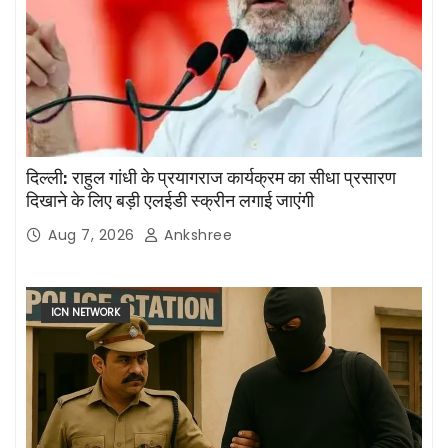
दिल्ली: राहुल गांधी के प्रयागराज कार्यक्रम का सीधा प्रसारण
दिखाने के लिए बड़ी एलईडी स्क्रीन लगाई जाएंगी
Aug 7, 2026
Ankshree
ICN NETWORK