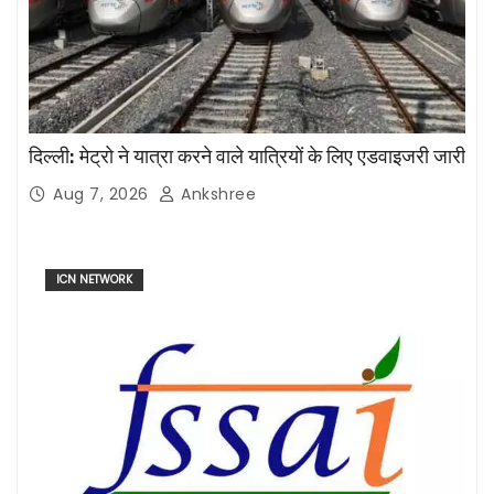
दिल्ली: मेट्रो ने यात्रा करने वाले यात्रियों के लिए एडवाइजरी जारी
Aug 7, 2026
Ankshree
ICN NETWORK