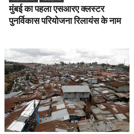
मुंबई का पहला एसआरए क्लस्टर
पुनर्विकास परियोजना रिलायंस के नाम