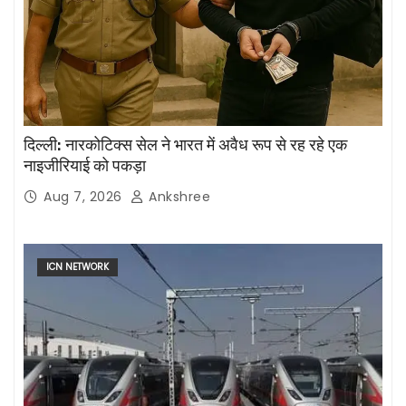
दिल्ली: नारकोटिक्स सेल ने भारत में अवैध रूप से रह रहे एक
नाइजीरियाई को पकड़ा
Aug 7, 2026
Ankshree
ICN NETWORK