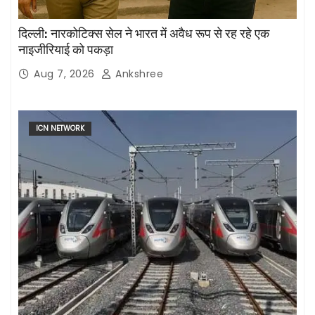
दिल्ली: नारकोटिक्स सेल ने भारत में अवैध रूप से रह रहे एक
नाइजीरियाई को पकड़ा
Aug 7, 2026
Ankshree
ICN NETWORK