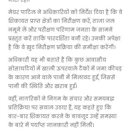
मेयर पाटिल ने अधिकारियों को निर्देश दिया है कि वे
शिकायत प्राप्त क्षेत्रों का निरीक्षण करें, ताजा जल
नमूने लें और परीक्षण परिणाम जनता के सामने
प्रस्तुत करें ताकि पारदर्शिता बनी रहे। उनकी अपेक्षा
है कि वे खुद निरीक्षण प्रक्रिया की समीक्षा करेंगी।
अधिकारी यह भी बताते हैं कि कुछ आवासीय
सोसायटियों में खाली ऊपरवाले टैंकों में जमा कीचड़
के कारण आने वाले पानी में मिलावट हुई, जिससे
पानी की स्थिति और खराब हुई।
वहीं, नागरिकों ने निगम के संचार और समयबद्ध
प्रतिक्रिया पर सवाल उठाए हैं, यह कहते हुए कि
बार-बार शिकायत करने के बावजूद उन्हें समस्या
के बारे में पर्याप्त जानकारी नहीं मिली।