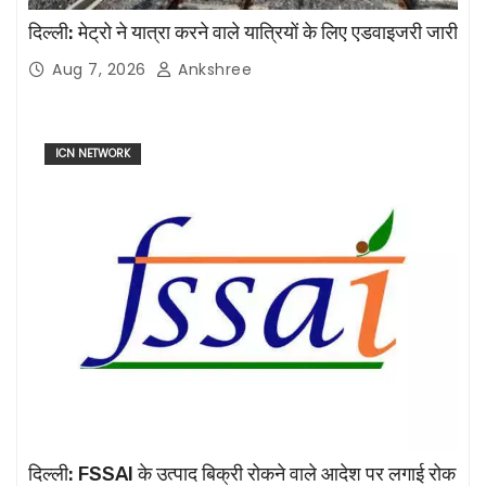
दिल्ली: मेट्रो ने यात्रा करने वाले यात्रियों के लिए एडवाइजरी जारी
Aug 7, 2026
Ankshree
ICN NETWORK
दिल्ली: FSSAI के उत्पाद बिक्री रोकने वाले आदेश पर लगाई रोक