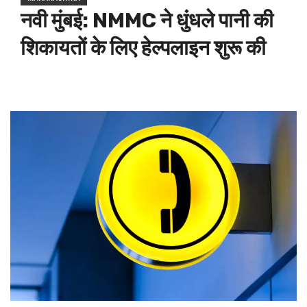
नवी मुंबई: NMMC ने धुंधले पानी की
शिकायतों के लिए हेल्पलाइन शुरू की