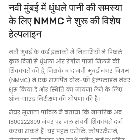
नवी मुंबई में धुंधले पानी की समस्या
के लिए NMMC ने शुरू की विशेष
हेल्पलाइन
नवी मुंबई के कई इलाकों में निवासियों ने पिछले
कुछ दिनों से धुंधला और रंगीन पानी मिलने की
शिकायतें की हैं, जिसके बाद नवी मुंबई नगर निगम
(NMMC) ने एक समर्पित टोल-फ्री हेल्पलाइन नंबर
शुरू किया है और स्थिति का जायजा लेने के लिए
ऑन-ग्राउंड निरीक्षण की घोषणा की है।
मेयर सुजाता पाटिल ने बताया कि नागरिक अब
1800222309 नंबर पर जल संबंधी शिकायतें दर्ज
करवा सकते हैं। यह पहल एरोलि, कोपरखैराने,