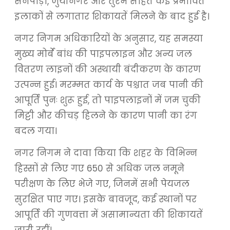
सैनपाड़ा, जुयीनगर और तुरभे सहित कई प्रभावित
इलाकों से लगातार शिकायतें मिलने के बाद हुई है।
नगर निगम अधिकारियों के अनुसार, यह समस्या
मुख्य मोर्बे बांध की पाइपलाइन और अन्य जल
वितरण लाइनों की अस्थायी बंदीकरण के कारण
उत्पन्न हुई। मरम्मत कार्य के पश्चात जब पानी की
आपूर्ति पुनः शुरू हुई, तो पाइपलाइनों में जम चुकी
मिट्टी और कीचड़ हिलने के कारण पानी का रंग
बदल गया।
नगर निगम ने दावा किया कि शहर के विभिन्न
हिस्सों से लिए गए 650 से अधिक जल नमूने
परीक्षण के लिए भेजे गए, जिनमें सभी पेयजल
सुरक्षित पाए गए। इसके बावजूद, कई स्थानों पर
आपूर्ति की गुणवत्ता में असामान्यता की शिकायतें
जारी रहीं।