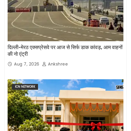
दिल्ली-मेरठ एक्सप्रेसवे पर आज से सिर्फ डाक कांवड़, आम वाहनों
की नो एंट्री
Aug 7, 2026
Ankshree
ICN NETWORK