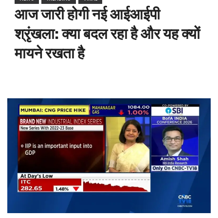
आज जारी होगी नई आईआईपी
श्रृंखला: क्या बदल रहा है और यह क्यों
मायने रखता है