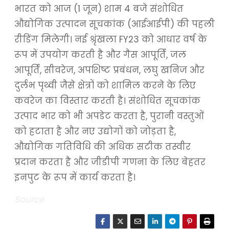
भारत को आज (1 जून) शाम 4 बजे संशोधित
औद्योगिक उत्पादन सूचकांक (आईआईपी) की पहली
रीडिंग मिलेगी। नई श्रृंखला FY23 को आधार वर्ष के
रूप में उपयोग करती है और गैस आपूर्ति, जल
आपूर्ति, सीवरेज, अपशिष्ट प्रबंधन, लघु खनिज और
दुर्लभ पृथ्वी जैसे क्षेत्रों को शामिल करने के लिए
कवरेज का विस्तार करती है। संशोधित सूचकांक
उत्पाद भार को भी अपडेट करता है, पुरानी वस्तुओं
को हटाता है और नए उद्योगों को जोड़ता है,
औद्योगिक गतिविधि की अधिक सटीक तस्वीर
प्रदान करता है और जीडीपी गणना के लिए बेहतर
इनपुट के रूप में कार्य करता है।
Source