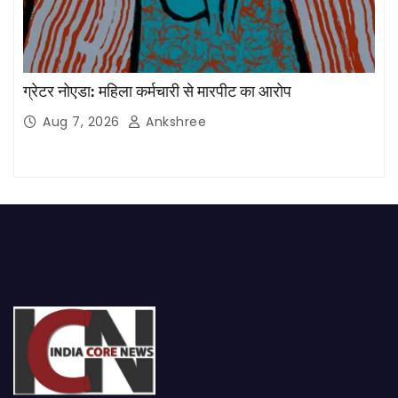
ग्रेटर नोएडा: महिला कर्मचारी से मारपीट का आरोप
Aug 7, 2026
Ankshree