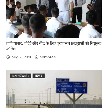
ग़ाज़ियाबाद: जेईई और नीट के लिए प्रशासन छात्राओं को निशुल्क
कोचिंग
Aug 7, 2026
Ankshree
ICN NETWORK
NEWS