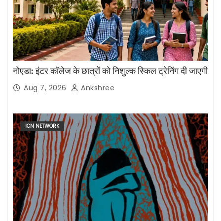
नोएडा: इंटर कॉलेज के छात्रों को निशुल्क स्किल ट्रेनिंग दी जाएगी
Aug 7, 2026
Ankshree
ICN NETWORK