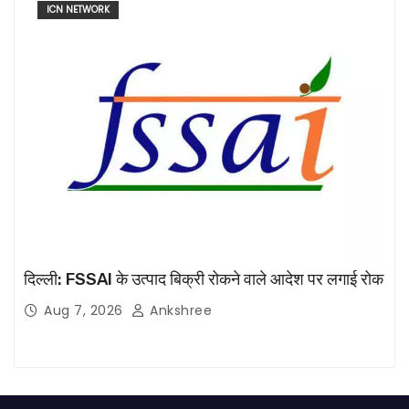
ICN NETWORK
दिल्ली: FSSAI के उत्पाद बिक्री रोकने वाले आदेश पर लगाई रोक
Aug 7, 2026
Ankshree