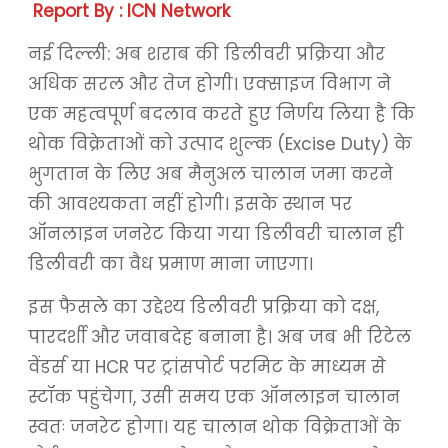
Report By : ICN Network
नई दिल्ली: अब शराब की डिलीवरी प्रक्रिया और
अधिक सरल और तेज होगी। एक्साइज विभाग ने
एक महत्वपूर्ण बदलाव करते हुए निर्णय लिया है कि
थोक विक्रेताओं को उत्पाद शुल्क (Excise Duty) के
भुगतान के लिए अब मैनुअल चालान जमा करने
की आवश्यकता नहीं होगी। इसके स्थान पर
ऑनलाइन जनरेट किया गया डिलीवरी चालान ही
डिलीवरी का वैध प्रमाण माना जाएगा।
इस फैसले का उद्देश्य डिलीवरी प्रक्रिया को दक्ष,
पारदर्शी और जवाबदेह बनाना है। अब जब भी रिटेल
वेंडर्स या HCR पर ट्रांसपोर्ट परमिट के माध्यम से
स्टॉक पहुंचेगा, उसी समय एक ऑनलाइन चालान
स्वतः जनरेट होगा। यह चालान थोक विक्रेताओं के