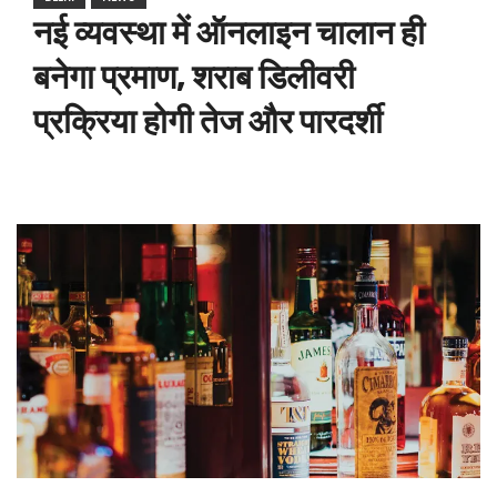
नई व्यवस्था में ऑनलाइन चालान ही
बनेगा प्रमाण, शराब डिलीवरी
प्रक्रिया होगी तेज और पारदर्शी