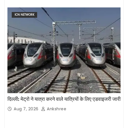
ICN NETWORK
दिल्ली: मेट्रो ने यात्रा करने वाले यात्रियों के लिए एडवाइजरी जारी
Aug 7, 2026
Ankshree