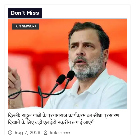
Don't Miss
ICN NETWORK
दिल्ली: राहुल गांधी के प्रयागराज कार्यक्रम का सीधा प्रसारण
दिखाने के लिए बड़ी एलईडी स्क्रीन लगाई जाएंगी
Aug 7, 2026
Ankshree