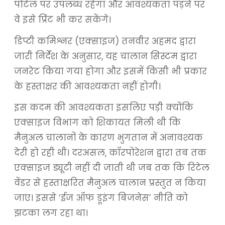
पोर्टल पर उपलब्ध रहेगा और आवश्यकता पड़ने पर
वे इसे प्रिंट भी कर सकेंगे।
डिप्टी कमिश्नर (एक्साइज) तनवीर अहमद द्वारा
जारी निर्देश के अनुसार, यह चालान सिस्टम द्वारा
जनरेट किया गया होगा और इसमें किसी भी प्रकार
के हस्ताक्षर की आवश्यकता नहीं होगी।
इस कदम की आवश्यकता इसलिए पड़ी क्योंकि
एक्साइज विभाग को शिकायत मिली थी कि
मैनुअल चालानों के कारण भुगतान में अनावश्यक
देरी हो रही थी। दरअसल, कॉरपोरेशन द्वारा तब तक
एक्साइज ड्यूटी नहीं दी जाती थी जब तक कि रिटेल
वेंडर से हस्ताक्षरित मैनुअल चालान प्रस्तुत न किया
जाए। इससे ‘ईज ऑफ डूइंग बिजनेस’ नीति को
झटका लग रहा था।