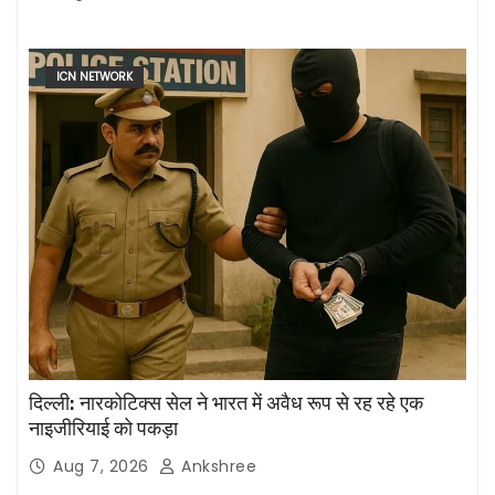
ICN NETWORK
दिल्ली: नारकोटिक्स सेल ने भारत में अवैध रूप से रह रहे एक
नाइजीरियाई को पकड़ा
Aug 7, 2026
Ankshree