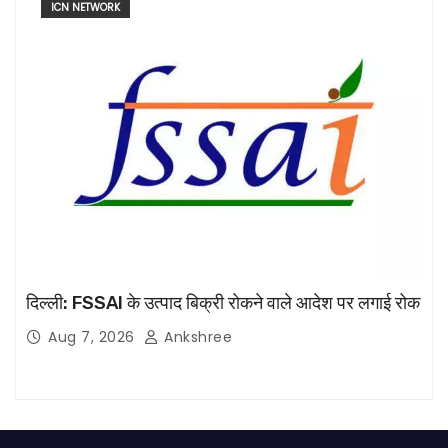
ICN NETWORK
दिल्ली: FSSAI के उत्पाद बिक्री रोकने वाले आदेश पर लगाई रोक
Aug 7, 2026
Ankshree