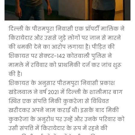
दिल्ली के पीतमपुरा निवासी एक प्रॉपर्टी मालिक ने
किरायेदार और उससे जुड़े लोगों पर जान से मारने
की धमकी देने का आरोप लगाया है। पीड़ित की
शिकायत पर सेक्टर-142 कोतवाली पुलिस ने
मामले में रविवार को प्राथमिकी दर्ज कर जांच शुरू
की है।
शिकायत के अनुसार पीतमपुरा निवासी प्रकाश
खंडेलवाल ने वर्ष 2021 में दिल्ली के शालीमार बाग
स्थित एक संपत्ति मिकी कुकरेजा से विधिवत
खरीदकर अपने नाम कराई थी। इसके बाद मिकी
कुकरेजा के अनुरोध पर उन्हें और उनके परिवार को
उसी संपत्ति में किरायेदार के रूप में रहने की