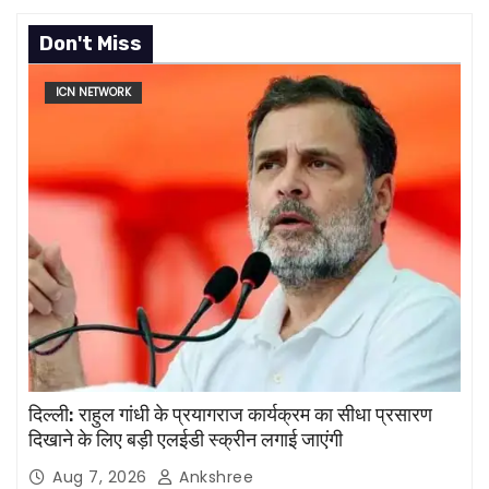
Don't Miss
ICN NETWORK
दिल्ली: राहुल गांधी के प्रयागराज कार्यक्रम का सीधा प्रसारण
दिखाने के लिए बड़ी एलईडी स्क्रीन लगाई जाएंगी
Aug 7, 2026
Ankshree