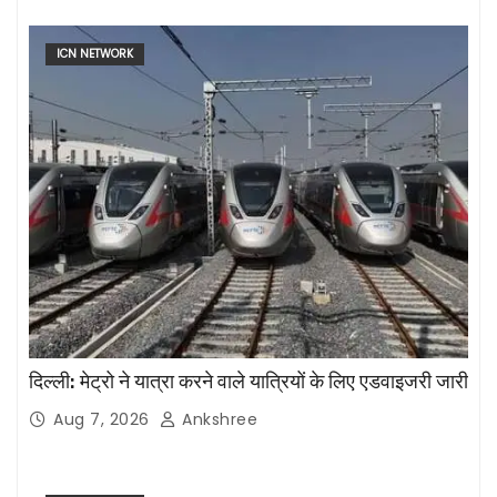
ICN NETWORK
दिल्ली: मेट्रो ने यात्रा करने वाले यात्रियों के लिए एडवाइजरी जारी
Aug 7, 2026
Ankshree