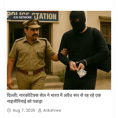
ICN NETWORK
दिल्ली: नारकोटिक्स सेल ने भारत में अवैध रूप से रह रहे एक
नाइजीरियाई को पकड़ा
Aug 7, 2026
Ankshree