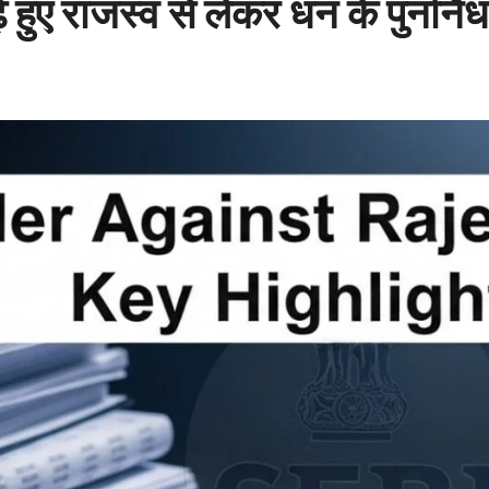
 हुए राजस्व से लेकर धन के पुनर्निर्ध