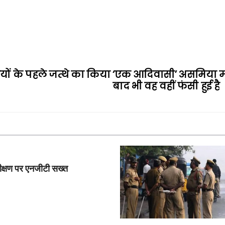
रियों के पहले जत्थे का किया
‘एक आदिवासी’ असमिया मह
बाद भी वह वहीं फंसी हुई है
निरीक्षण पर एनजीटी सख्त