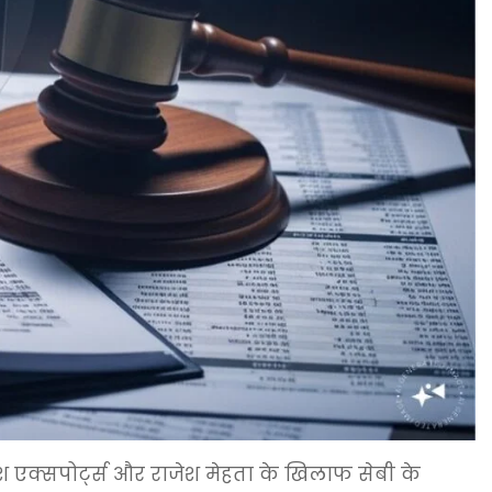
श एक्सपोर्ट्स और राजेश मेहता के खिलाफ सेबी के