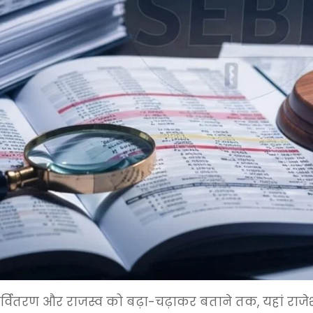
नर्वितरण और राजस्व को बढ़ा-चढ़ाकर बताने तक, यहां राजे