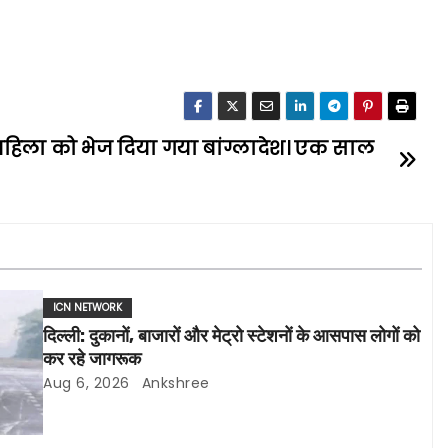
िला को भेज दिया गया बांग्लादेश। एक साल
ICN NETWORK
दिल्ली: दुकानों, बाजारों और मेट्रो स्टेशनों के आसपास लोगों को
कर रहे जागरूक
Aug 6, 2026
Ankshree