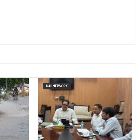
ICN NETWORK