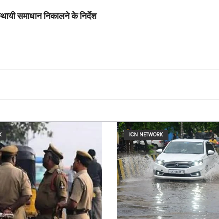
थायी समाधान निकालने के निर्देश
K
ICN NETWORK