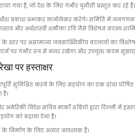
 गया है, जो देश के लिए गंभीर चुनौती प्रस्तुत कर रहे हैं।
ाधीश प्रकाश प्रभाकर नाओलेकर करेंगे। समिति में जनगणना आयुक्
वास्तव और अर्थशास्त्री शमीका रवि जैसे विशेषज्ञ सदस्य शामिल
यों के स्तर पर असामान्य जनसांख्यिकीय बदलावों का विश्
ैटर्न पर गंभीर रूप से नजर रखेगा और उपयुक्त कदम सुझाए
ा पर हस्ताक्षर
र्ति सुनिश्चित करने के लिए सहयोग का एक ढांचा घोषित किया 
 है।
ेरिकी विदेश सचिव मार्को रूबियो द्वारा दिल्ली में हस्ता
 सहयोग को बढ़ावा देना है।
के निर्माण के लिए अत्यंत आवश्यक हैं।