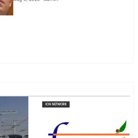
ICN NETWORK