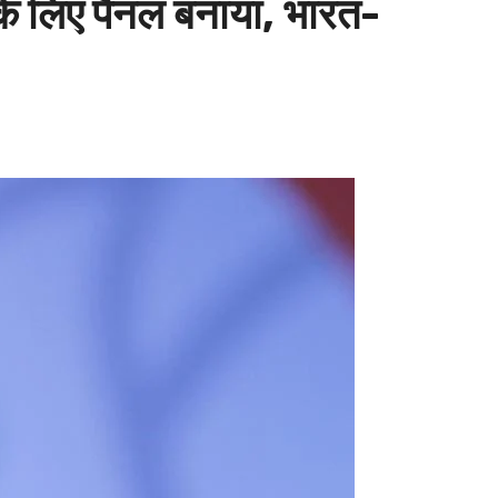
 के लिए पैनल बनाया, भारत-