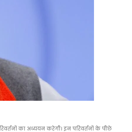
रिवर्तनों का अध्ययन करेगी। इन परिवर्तनों के पीछे