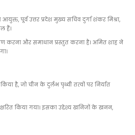
त, पूर्व उत्तर प्रदेश मुख्य सचिव दुर्गा शंकर मिश्रा,
 हैं।
लेषण करना और समाधान प्रस्तुत करना है। अमित शाह ने
गा।
है, जो चीन के दुर्लभ पृथ्वी तत्‍वों पर निर्यात
क्षरित किया गया। इसका उद्देश्य खनिजों के खनन,