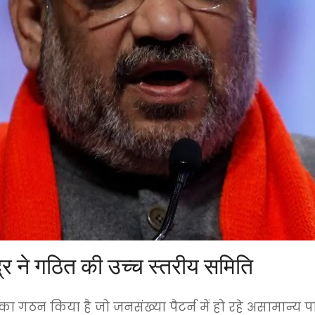
द्र ने गठित की उच्च स्तरीय समिति
 का गठन किया है जो जनसंख्या पैटर्न में हो रहे असामान्य प