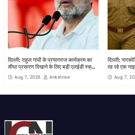
दिल्ली: राहुल गांधी के प्रयागराज कार्यक्रम का
दिल्ली: नारकोट
सीधा प्रसारण दिखाने के लिए बड़ी एलईडी स्क्रीन
रह रहे एक नाइ
लगाई जाएंगी
Aug 7, 2026
Ankshree
Aug 7, 2