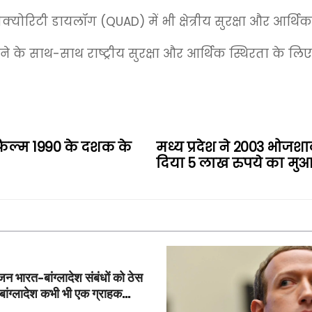
ोरिटी डायलॉग (QUAD) में भी क्षेत्रीय सुरक्षा और आर्थिक व
के साथ-साथ राष्ट्रीय सुरक्षा और आर्थिक स्थिरता के लिए भ
यी फिल्म 1990 के दशक के
मध्य प्रदेश ने 2003 भोजशाल
दिया 5 लाख रुपये का मु
 भारत-बांग्लादेश संबंधों को ठेस
‘बांग्लादेश कभी भी एक ग्राहक