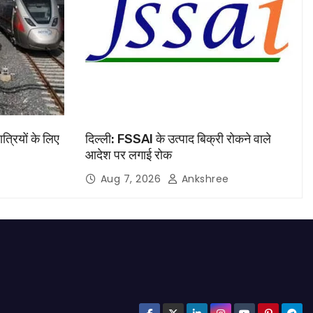
ात्रियों के लिए
दिल्ली: FSSAI के उत्पाद बिक्री रोकने वाले
आदेश पर लगाई रोक
Aug 7, 2026
Ankshree