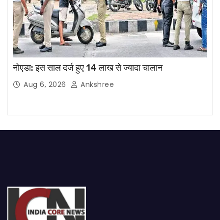
नोएडा: इस साल दर्ज हुए 14 लाख से ज्यादा चालान
Aug 6, 2026
Ankshree