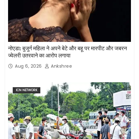
नोएडा: बुजुर्ग महिला ने अपने बेटे और बहू पर मारपीट और जबरन
ज्वेलरी उतरवाने का आरोप लगाया
Aug 6, 2026
Ankshree
ICN NETWORK