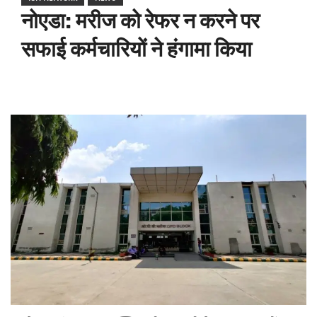
नोएडा: मरीज को रेफर न करने पर
सफाई कर्मचारियों ने हंगामा किया