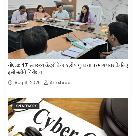
नोएडा: 17 स्वास्थ्य केंद्रों के राष्ट्रीय गुणवत्ता प्रमाण पत्र के लिए
इसी महीने निरीक्षण
Aug 6, 2026
Ankshree
ICN NETWORK