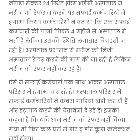
नोएडा सेक्टर 24 स्थित ईएसआईसी अस्पताल में
मरीज को रेफर न करने पर सफाई कर्मचारियों ने
हंगामा किया। कर्मचारियों ने बताया कि एक सफाई
कर्मचारी की पत्नी पिछले 4 महीने से अस्पताल में
भर्ती है लेकिन उसकी स्थिति लगातार बिगड़ती जा
रही है। अस्पताल प्रशासन से मरीज को निजी
अस्पताल रेफर करने की मांग की जा रही है लेकिन
मरीज को रेफर नहीं कर रहे हैं।
ऐसे में सफाई कर्मचारी एक साथ आकर अस्पताल
परिसर में हंगामा कर रहे हैं। अस्पताल परिसर में
सफाई कर्मचारियों ने कचरा गाड़ियां खड़ी कर दी हैं
और हड़ताल करने की चेतावनी दे रहे हैं। इनका
कहना है कि यदि आज मरीज को रेफर नहीं किया
गया तो फिर कल घरों से डोर टू डोर कूड़ा कलेक्शन
नहीं होगा।