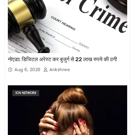
नोएडा: डिजिटल अरेस्ट कर बुजुर्ग से 22 लाख रुपये की ठगी
Aug 6, 2026
Ankshree
ICN NETWORK