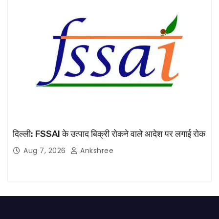
दिल्ली: FSSAI के उत्पाद बिक्री रोकने वाले आदेश पर लगाई रोक
Aug 7, 2026
Ankshree