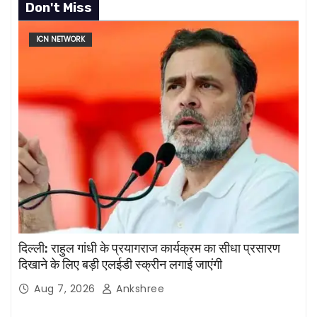
Don't Miss
ICN NETWORK
दिल्ली: राहुल गांधी के प्रयागराज कार्यक्रम का सीधा प्रसारण
दिखाने के लिए बड़ी एलईडी स्क्रीन लगाई जाएंगी
Aug 7, 2026
Ankshree