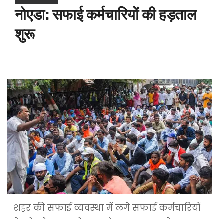
नोएडा: सफाई कर्मचारियों की हड़ताल
शुरू
शहर की सफाई व्यवस्था में लगे सफाई कर्मचारियों