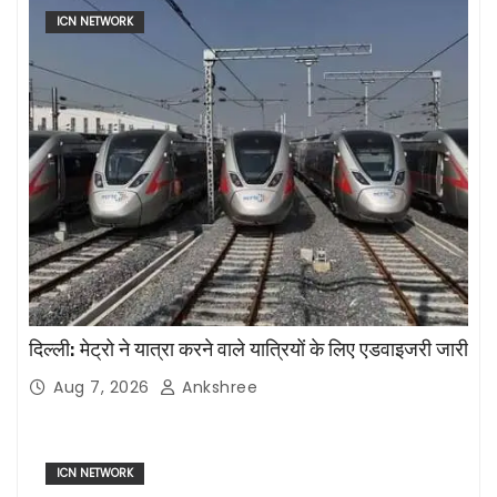
ICN NETWORK
दिल्ली: मेट्रो ने यात्रा करने वाले यात्रियों के लिए एडवाइजरी जारी
Aug 7, 2026
Ankshree
ICN NETWORK