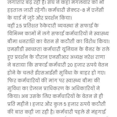
लगातार बढ़ रही है। संघ ने कहा मंगलवार को भी
हड़ताल जारी रहेगी। कर्मचारी सेक्टर-8 में एजेंसी
के यार्ड में जुटे और प्रदर्शन किया।
वहीं 2.5 प्रतिशत ठेकेदारी व्यवस्था से सफाई के
विभिन्न कामों में लगे सफाई कर्मचारियों ने स्वास्थ्य
बीमा धनराशि का वेतन से कटौती का विरोध किया।
एमसीडी स्वच्छता कर्मचारी यूनियन के बैनर के तले
हुए प्रदर्शन के दौरान एनसीआर अध्यक्ष नरेश राणा
ने बताया कि सफाई कर्मचारी 20 हजार रुपये वेतन
होने के चलते ईएसआईसी सुविधा के बाहर हो गए।
फिर कर्मचारियों की मांग पर स्वास्थ्य बीमा की
सुविधा का ऐलान प्राधिकरण के अधिकारियों ने
किया। अब उसके लिए कर्मचारियों के वेतन से ही
प्रति महीने 1 हजार और कुल 5 हजार रुपये कटौती
की बात कही जा रही है। कर्मचारी पहले से मंहगाई