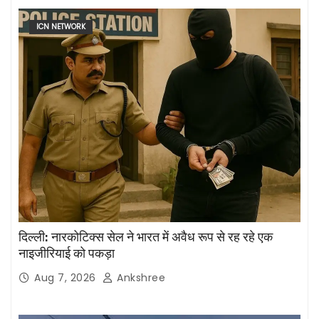
ICN NETWORK
दिल्ली: नारकोटिक्स सेल ने भारत में अवैध रूप से रह रहे एक
नाइजीरियाई को पकड़ा
Aug 7, 2026
Ankshree