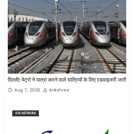
दिल्ली: मेट्रो ने यात्रा करने वाले यात्रियों के लिए एडवाइजरी जारी
Aug 7, 2026
Ankshree
ICN NETWORK