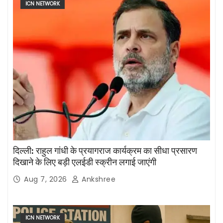
ICN NETWORK
दिल्ली: राहुल गांधी के प्रयागराज कार्यक्रम का सीधा प्रसारण
दिखाने के लिए बड़ी एलईडी स्क्रीन लगाई जाएंगी
Aug 7, 2026
Ankshree
ICN NETWORK