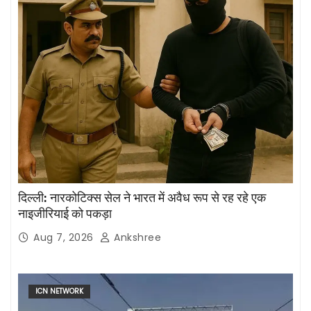
दिल्ली: नारकोटिक्स सेल ने भारत में अवैध रूप से रह रहे एक
नाइजीरियाई को पकड़ा
Aug 7, 2026
Ankshree
ICN NETWORK