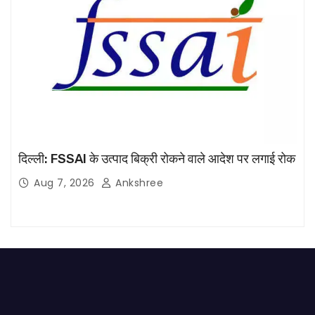
दिल्ली: FSSAI के उत्पाद बिक्री रोकने वाले आदेश पर लगाई रोक
Aug 7, 2026
Ankshree