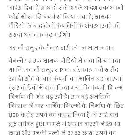
आदेश दिया है साथ ही उन्हें अगले आदेश तक अपनी
कोई भी संपत्ति बेचने से किया गया है, भ्रामक
वीडियो के बाद दोनों कंपनियों के शेयरधारकों की
संख्या अचानक बढ़ गई थी।
अडानी समुह के चैनल खरीदने का भ्रामक दावा
चैनलों पर एक भ्रामक वीडियो में दावा किया गया
था कि अदानी समूह साधना ब्रॉडकास्ट को खरीद
रहा है। सौदे के बाद कंपनी का मार्जिन बढ़ जाएगा।
दूसरे वीडियो में दावा किया गया कि कंपनी फिल्म
निर्माण की ओर बढ़ रही है। एक बड़े अमेरिकी
निवेशक ने चार धार्मिक फिल्मों के निर्माण के लिए
1,100 करोड़ रुपये का करार किया है। ये सारे दावे
झूठे साबित हुए। मामले में अरशद वारसी ने 29.43
लाख और उनकी पत्नी ने 37.56 लाख रुपये का