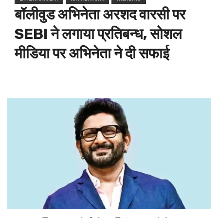
बॉलीवुड अभिनेता अरशद वारसी पर
SEBI ने लगाया प्रतिबन्ध, सोशल
मीडिया पर अभिनेता ने दी सफाई