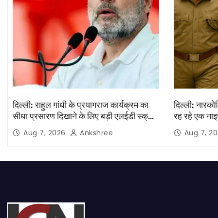
दिल्ली: राहुल गांधी के प्रयागराज कार्यक्रम का
दिल्ली: नारकोट
सीधा प्रसारण दिखाने के लिए बड़ी एलईडी स्क्रीन
रह रहे एक नाइ
लगाई जाएंगी
Aug 7, 2026
Ankshree
Aug 7, 2