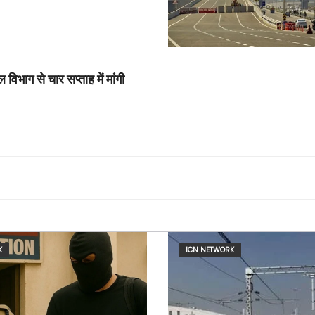
विभाग से चार सप्ताह में मांगी
K
ICN NETWORK