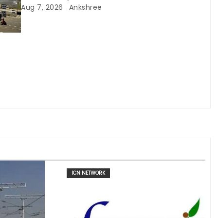
Aug 7, 2026
Ankshree
ICN NETWORK