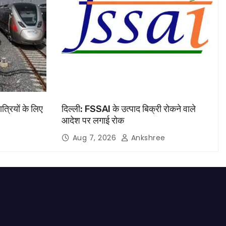
ात्रियों के लिए
दिल्ली: FSSAI के उत्पाद बिक्री रोकने वाले
आदेश पर लगाई रोक
Aug 7, 2026
Ankshree