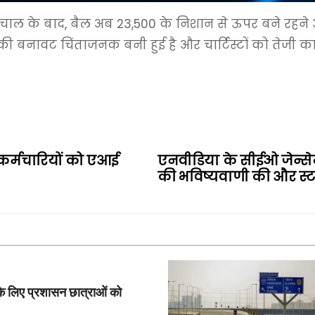
 की चाल के बाद, बैल अब 23,500 के निशान से ऊपर बने रह
ी बनावट चिंताजनक बनी हुई है और चार्टिस्टों को तेजी क
ा कर्मचारियों को एआई
एनवीडिया के सीईओ जेन्से
की भविष्यवाणी की और स
के लिए प्रशासन छात्राओं को