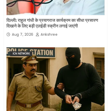
दिल्ली: राहुल गांधी के प्रयागराज कार्यक्रम का सीधा प्रसारण
दिखाने के लिए बड़ी एलईडी स्क्रीन लगाई जाएंगी
Aug 7, 2026
Ankshree
ICN NETWORK