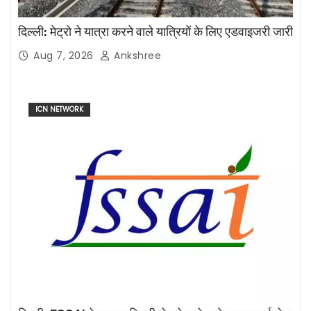
दिल्ली: मेट्रो ने यात्रा करने वाले यात्रियों के लिए एडवाइजरी जारी
Aug 7, 2026
Ankshree
ICN NETWORK