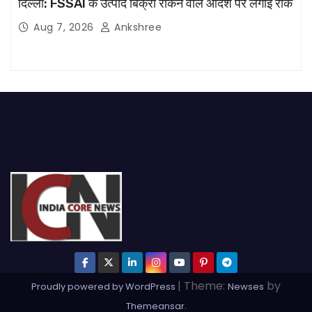
दिल्ली: FSSAI के उत्पाद बिक्री रोकने वाले आदेश पर लगाई रोक
Aug 7, 2026
Ankshree
|
Theme:
by
Proudly powered by WordPress
Newses
.
Themeansar