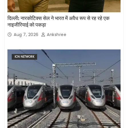
दिल्ली: नारकोटिक्स सेल ने भारत में अवैध रूप से रह रहे एक
नाइजीरियाई को पकड़ा
Aug 7, 2026
Ankshree
ICN NETWORK