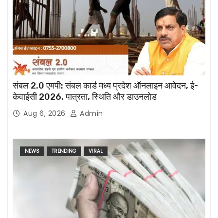
संबल 2.0 एमपी: संबल कार्ड मध्य प्रदेश ऑनलाइन आवेदन, ई-
केवाईसी 2026, पात्रता, स्थिति और डाउनलोड
Aug 6, 2026
Admin
NEWS
TRENDING
VIRAL