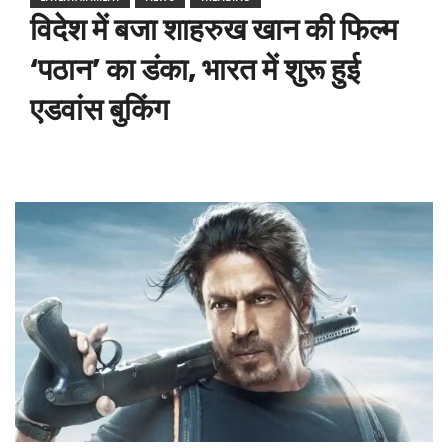
विदेश में बजा शाहरुख खान की फिल्म
‘पठान’ का डंका, भारत में शुरू हुई
एडवांस बुकिंग