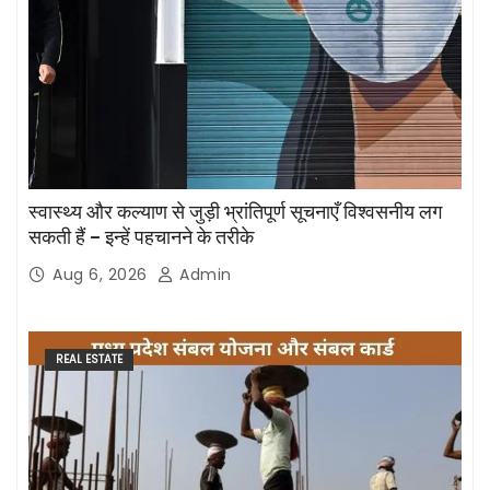
स्वास्थ्य और कल्याण से जुड़ी भ्रांतिपूर्ण सूचनाएँ विश्वसनीय लग
सकती हैं – इन्हें पहचानने के तरीके
Aug 6, 2026
Admin
REAL ESTATE