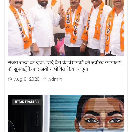
संजय राउत का दावा: शिंदे कैंप के विधायकों को सर्वोच्च न्यायालय
की सुनवाई के बाद अयोग्य घोषित किया जाएगा
Aug 6, 2026
Admin
UTTAR PRADESH