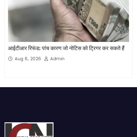
आईटीआर रिफंड: पांच कारण जो नोटिस को ट्रिगर कर सकते हैं
Aug 6, 2026
Admin