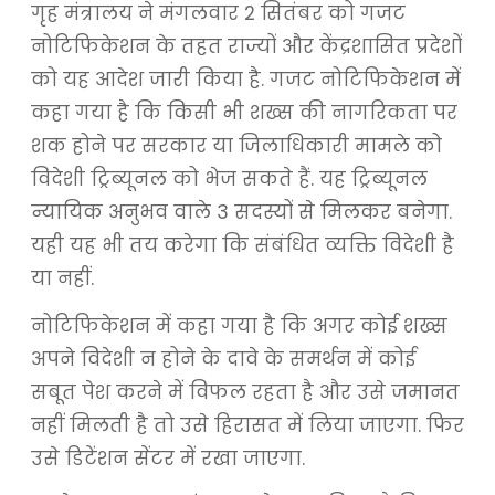
गृह मंत्रालय ने मंगलवार 2 सितंबर को गजट
नोटिफिकेशन के तहत राज्यों और केंद्रशासित प्रदेशों
को यह आदेश जारी किया है. गजट नोटिफिकेशन में
कहा गया है कि किसी भी शख्स की नागरिकता पर
शक होने पर सरकार या जिलाधिकारी मामले को
विदेशी ट्रिब्यूनल को भेज सकते हैं. यह ट्रिब्यूनल
न्यायिक अनुभव वाले 3 सदस्यों से मिलकर बनेगा.
यही यह भी तय करेगा कि संबंधित व्यक्ति विदेशी है
या नहीं.
नोटिफिकेशन में कहा गया है कि अगर कोई शख्स
अपने विदेशी न होने के दावे के समर्थन में कोई
सबूत पेश करने में विफल रहता है और उसे जमानत
नहीं मिलती है तो उसे हिरासत में लिया जाएगा. फिर
उसे डिटेंशन सेंटर में रखा जाएगा.