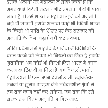
इसके अलावा गृह मंत्रालय ने साफ किया है कि
अगर कोई विदेशी शख्स गंभीर अपराधों में दोषी पाया
जाता है तो उसे भारत में एंट्री या रहने की अनुमति
नहीं दी जाएगी. इसके अलावा कोई भी विदेशी भारत
के किसी भी पर्वत के शिखर पर केंद्र सरकार की
अनुमति के बिना चढ़ाई नहीं कर सकेगा.
नोटिफिकेशन में प्राइवेट कंपनियों में विदेशियों के
काम करने को लेकर भी नियमों का जिक्र है. इसके
मुताबिक, अब कोई भी विदेशी जिसे भारत में काम
करने के लिए वीजा मिला है, वह बिजली, पानी,
पेट्रोलियम, डिफेंस, स्पेस टेक्नोलॉजी, न्यूक्लियर
एनर्जी या ह्यूमन राइट्स जैसे संवेदनशील क्षेत्रों में
तब तक काम नहीं कर सकेगा, जब तक कि उसे
सरकार से विशेष अनुमति न मिल जाए.