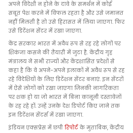
अपने विदेशी न होने के दावे के समर्थन में कोई
सबूत पेश करने में विफल रहता है और उसे जमानत
नहीं मिलती है तो उसे हिरासत में लिया जाएगा. फिर
उसे डिटेंशन सेंटर में रखा जाएगा.
केंद्र सरकार भारत में अवैध रूप से रह रहे लोगों पर
शिकंजा कसने की तैयारी में जुटा है. केंद्रीय गृह
मंत्रालय ने सभी राज्यों और केंद्रशासित प्रदेशों से
कहा है कि वे अपने-अपने इलाकों में अवैध रूप से रह
रहे विदेशियों के लिए डिटेंशन सेंटर बनाएं. इन सेंटरों
में ऐसे लोगों को रखा जाएगा जिनकी नागरिकता
पर शक हो या जो भारत में बिना कानूनी दस्तावेजों
के रह रहे हों. उन्हें उनके देश डिपोर्ट किए जाने तक
इन डिटेंशन सेंटर्स में रखा जाएगा.
इंडियन एक्सप्रेस में छपी
रिपोर्ट
के मुताबिक, केंद्रीय