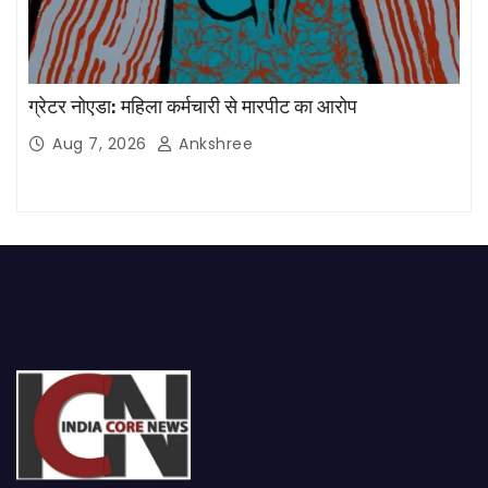
ग्रेटर नोएडा: महिला कर्मचारी से मारपीट का आरोप
Aug 7, 2026
Ankshree