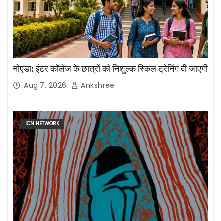
नोएडा: इंटर कॉलेज के छात्रों को निशुल्क स्किल ट्रेनिंग दी जाएगी
Aug 7, 2026
Ankshree
ICN NETWORK