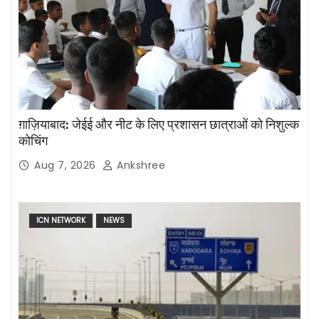
ग़ाज़ियाबाद: जेईई और नीट के लिए प्रशासन छात्राओं को निशुल्क
कोचिंग
Aug 7, 2026
Ankshree
ICN NETWORK
NEWS