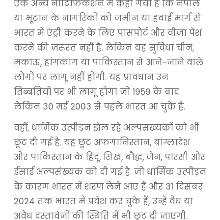
एक अन्य नोटिफिकेशन में कहा गया है कि नेपाल
या भूटान के नागरिकों को जमीन या हवाई मार्ग से
भारत में एंट्री करने के लिए पासपोर्ट और वीजा पेश
करने की जरूरत नहीं है. लेकिन यह सुविधा चीन,
मकाऊ, हांगकांग या पाकिस्तान से आने-जाने वाले
लोगों पर लागू नहीं होगी. यह प्रावधान उन
तिब्बतियों पर भी लागू होगा जो 1959 के बाद
लेकिन 30 मई 2003 से पहले भारत आ चुके हैं.
वहीं, धार्मिक उत्पीड़न झेल रहे अल्पसंख्यकों को भी
छूट दी गई है. यह छूट अफगानिस्तान, बांग्लादेश
और पाकिस्तान के हिंदू, सिख, बौद्ध, जैन, पारसी और
ईसाई अल्पसंख्यक को दी गई है. जो धार्मिक उत्पीड़न
के कारण भारत में शरण लेने आए हैं और 31 दिसंबर
2024 तक भारत में प्रवेश कर चुके हैं, उन्हें वैध या
अवैध दस्तावेजों की स्थिति में भी छूट दी जाएगी.