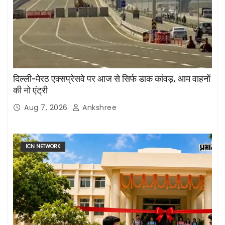
दिल्ली-मेरठ एक्सप्रेसवे पर आज से सिर्फ डाक कांवड़, आम वाहनों
की नो एंट्री
Aug 7, 2026
Ankshree
ICN NETWORK