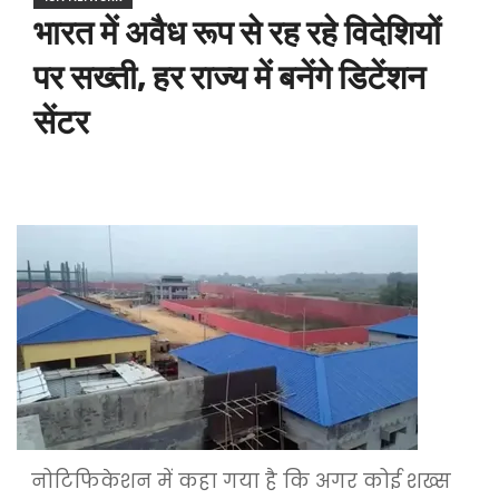
भारत में अवैध रूप से रह रहे विदेशियों
पर सख्ती, हर राज्य में बनेंगे डिटेंशन
सेंटर
नोटिफिकेशन में कहा गया है कि अगर कोई शख्स