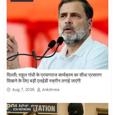
दिल्ली: राहुल गांधी के प्रयागराज कार्यक्रम का सीधा प्रसारण
दिखाने के लिए बड़ी एलईडी स्क्रीन लगाई जाएंगी
Aug 7, 2026
Ankshree
ICN NETWORK