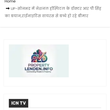
Home
UP-सोनभद्र में नेशनल हॉस्पिटल के डॉक्टर आर पी सिंह
का बयान,राईनाइटिस वायरस से बच्चे हो रहे बीमार
ICN TV