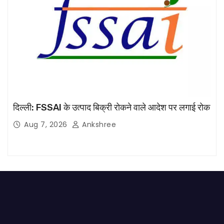
दिल्ली: FSSAI के उत्पाद बिक्री रोकने वाले आदेश पर लगाई रोक
Aug 7, 2026
Ankshree