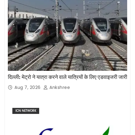
दिल्ली: मेट्रो ने यात्रा करने वाले यात्रियों के लिए एडवाइजरी जारी
Aug 7, 2026
Ankshree
ICN NETWORK