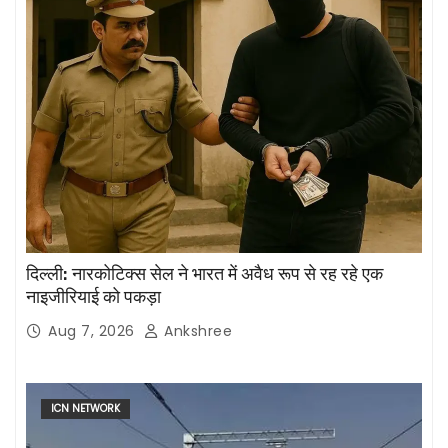
दिल्ली: नारकोटिक्स सेल ने भारत में अवैध रूप से रह रहे एक
नाइजीरियाई को पकड़ा
Aug 7, 2026
Ankshree
ICN NETWORK