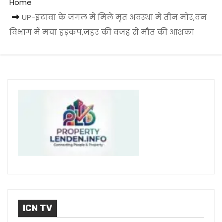
Home
UP-इटावा के जंगल मे मिले मृत अवस्था मे तीन मोर,वन
विभाग में मचा हड़कंप,ज़हर की वजह से मौत की आशंका
ICN TV