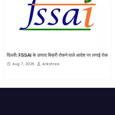
दिल्ली: FSSAI के उत्पाद बिक्री रोकने वाले आदेश पर लगाई रोक
Aug 7, 2026
Ankshree