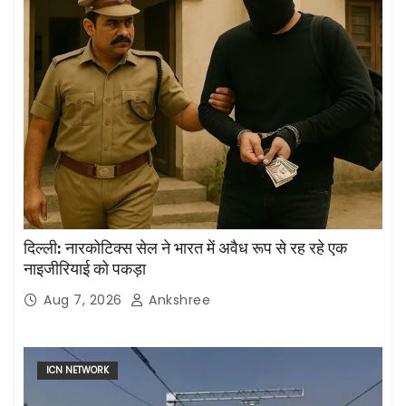
दिल्ली: नारकोटिक्स सेल ने भारत में अवैध रूप से रह रहे एक
नाइजीरियाई को पकड़ा
Aug 7, 2026
Ankshree
ICN NETWORK