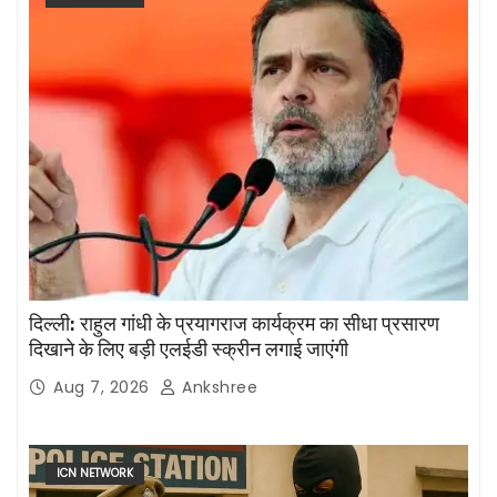
दिल्ली: राहुल गांधी के प्रयागराज कार्यक्रम का सीधा प्रसारण
दिखाने के लिए बड़ी एलईडी स्क्रीन लगाई जाएंगी
Aug 7, 2026
Ankshree
ICN NETWORK