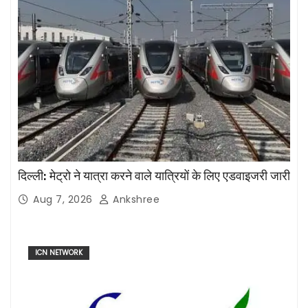
दिल्ली: मेट्रो ने यात्रा करने वाले यात्रियों के लिए एडवाइजरी जारी
Aug 7, 2026
Ankshree
ICN NETWORK