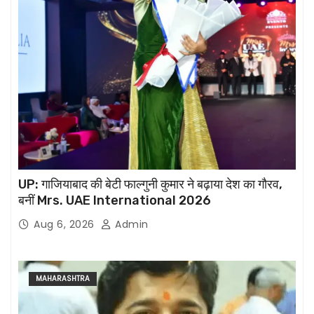
UP: गाजियाबाद की बेटी फाल्गुनी कुमार ने बढ़ाया देश का गौरव,
बनीं Mrs. UAE International 2026
Aug 6, 2026
Admin
MAHARASHTRA