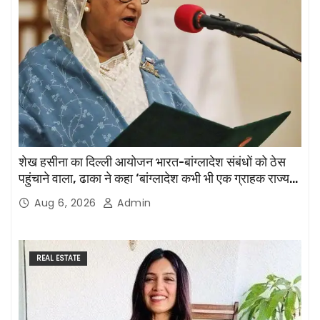
शेख हसीना का दिल्ली आयोजन भारत-बांग्लादेश संबंधों को ठेस
पहुंचाने वाला, ढाका ने कहा ‘बांग्लादेश कभी भी एक ग्राहक राज्य
नहीं होगा’
Aug 6, 2026
Admin
REAL ESTATE