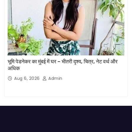
भूमि पेडनेकर का मुंबई में घर – भीतरी दृश्य, चित्र, नेट वर्थ और
अधिक
Aug 6, 2026
Admin