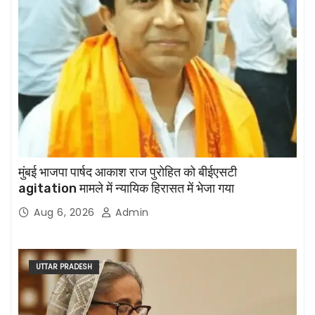
मुंबई भाजपा पार्षद आकाश राज पुरोहित को बीईएसटी
agitation मामले में न्यायिक हिरासत में भेजा गया
Aug 6, 2026
Admin
UTTAR PRADESH