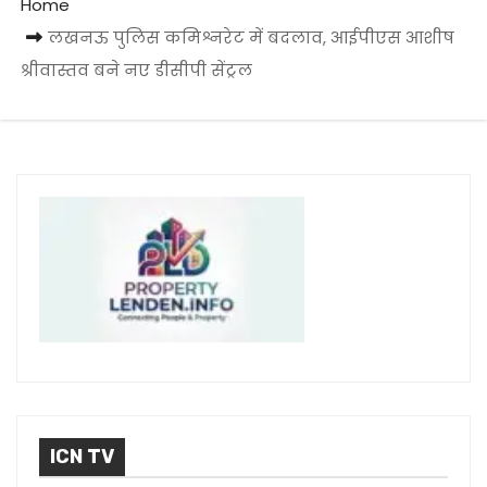
Home
लखनऊ पुलिस कमिश्नरेट में बदलाव, आईपीएस आशीष
श्रीवास्तव बने नए डीसीपी सेंट्रल
ICN TV