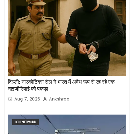
दिल्ली: नारकोटिक्स सेल ने भारत में अवैध रूप से रह रहे एक
नाइजीरियाई को पकड़ा
Aug 7, 2026
Ankshree
ICN NETWORK