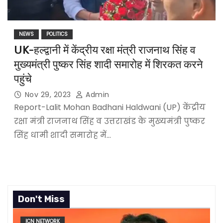
NEWS
POLITICS
UK-हल्द्वानी में केंद्रीय रक्षा मंत्री राजनाथ सिंह व
मुख्यमंत्री पुष्कर सिंह शादी समारोह में शिरकत करने
पहुंचे
Nov 29, 2023
Admin
Report-Lalit Mohan Badhani Haldwani (UP) केंद्रीय
रक्षा मंत्री राजनाथ सिंह व उत्तराखंड के मुख्यमंत्री पुष्कर
सिंह धामी शादी समारोह में…
Don't Miss
ICN NETWORK