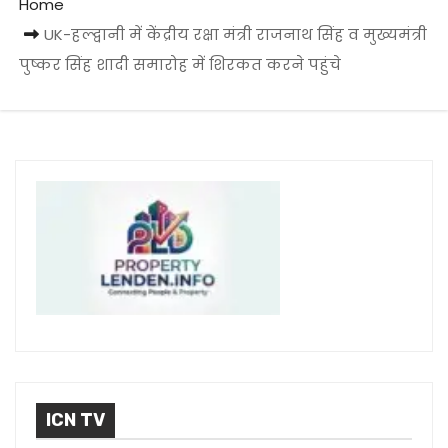
Home
UK-हल्द्वानी में केंद्रीय रक्षा मंत्री राजनाथ सिंह व मुख्यमंत्री
पुष्कर सिंह शादी समारोह में शिरकत करने पहुंचे
ICN TV