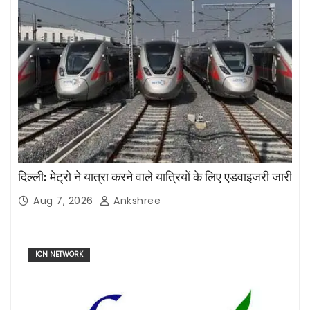
दिल्ली: मेट्रो ने यात्रा करने वाले यात्रियों के लिए एडवाइजरी जारी
Aug 7, 2026
Ankshree
ICN NETWORK