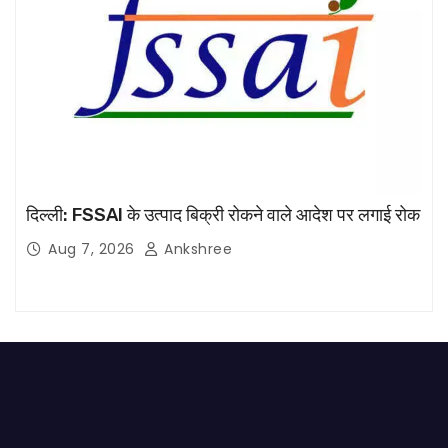
दिल्ली: FSSAI के उत्पाद बिक्री रोकने वाले आदेश पर लगाई रोक
Aug 7, 2026
Ankshree