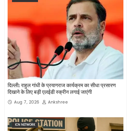
दिल्ली: राहुल गांधी के प्रयागराज कार्यक्रम का सीधा प्रसारण
दिखाने के लिए बड़ी एलईडी स्क्रीन लगाई जाएंगी
Aug 7, 2026
Ankshree
ICN NETWORK