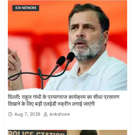
ICN NETWORK
दिल्ली: राहुल गांधी के प्रयागराज कार्यक्रम का सीधा प्रसारण
दिखाने के लिए बड़ी एलईडी स्क्रीन लगाई जाएंगी
Aug 7, 2026
Ankshree