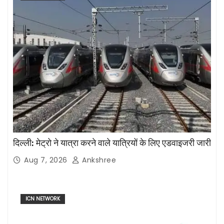
दिल्ली: मेट्रो ने यात्रा करने वाले यात्रियों के लिए एडवाइजरी जारी
Aug 7, 2026
Ankshree
ICN NETWORK