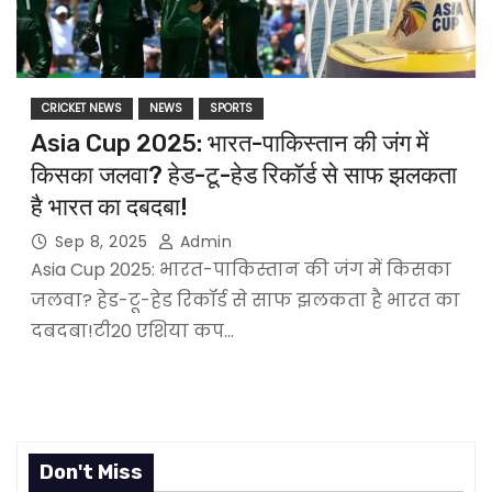
CRICKET NEWS
NEWS
SPORTS
Asia Cup 2025: भारत-पाकिस्तान की जंग में
किसका जलवा? हेड-टू-हेड रिकॉर्ड से साफ झलकता
है भारत का दबदबा!
Sep 8, 2025
Admin
Asia Cup 2025: भारत-पाकिस्तान की जंग में किसका
जलवा? हेड-टू-हेड रिकॉर्ड से साफ झलकता है भारत का
दबदबा!टी20 एशिया कप…
Don't Miss