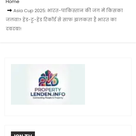
Home
Asia Cup 2025: भारत-पाकिस्तान की जंग में किसका
जलवा? हेड-टू-हेड रिकॉर्ड से साफ झलकता है भारत का
दबदबा!