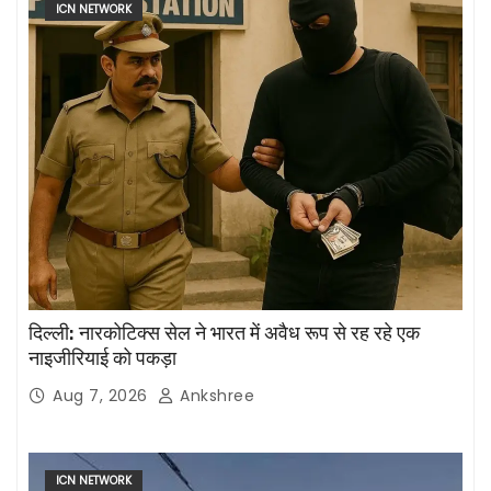
ICN NETWORK
दिल्ली: नारकोटिक्स सेल ने भारत में अवैध रूप से रह रहे एक
नाइजीरियाई को पकड़ा
Aug 7, 2026
Ankshree
ICN NETWORK