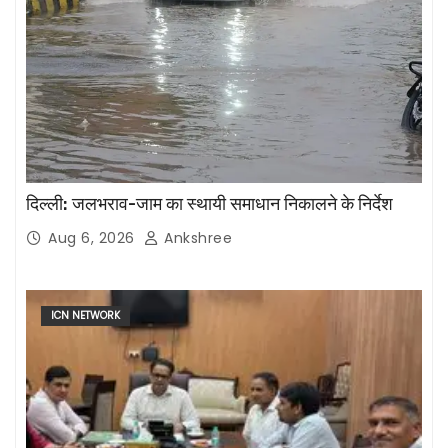
दिल्ली: जलभराव-जाम का स्थायी समाधान निकालने के निर्देश
Aug 6, 2026
Ankshree
ICN NETWORK