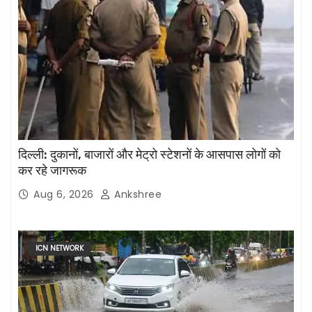
दिल्ली: दुकानों, बाजारों और मेट्रो स्टेशनों के आसपास लोगों को
कर रहे जागरूक
Aug 6, 2026
Ankshree
ICN NETWORK