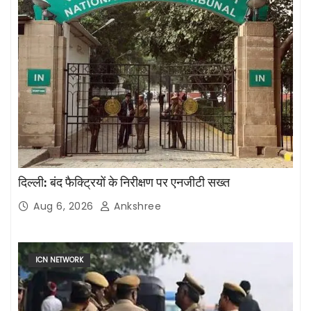
दिल्ली: बंद फैक्ट्रियों के निरीक्षण पर एनजीटी सख्त
Aug 6, 2026
Ankshree
ICN NETWORK