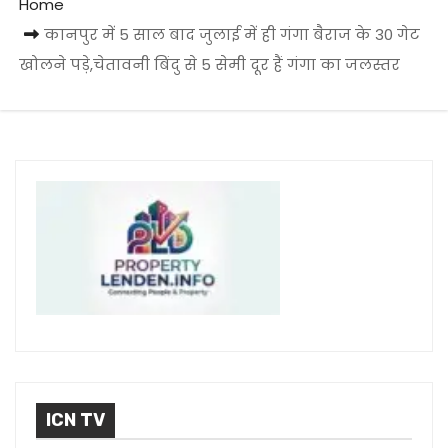
Home
कानपुर में 5 साल बाद जुलाई में ही गंगा बैराज के 30 गेट
खोलने पड़े,चेतावनी बिंदु से 5 सेमी दूर हैं गंगा का जलस्तर
ICN TV