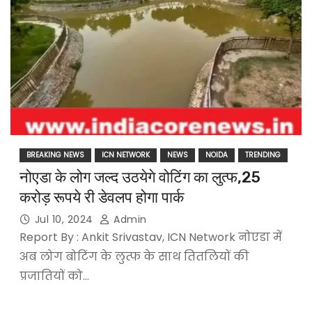
BREAKING NEWS
ICN NETWORK
NEWS
NOIDA
TRENDING
नोएडा के लोग जल्द उठयेगे वोटिंग का लुत्फ,25
करोड़ रूपये री डेवलप होगा पार्क
Jul 10, 2024
Admin
Report By : Ankit Srivastav, ICN Network नोएडा में
अब लोग बोटिंग के लुत्फ के साथ तितलियों की
प्रजातियों को…