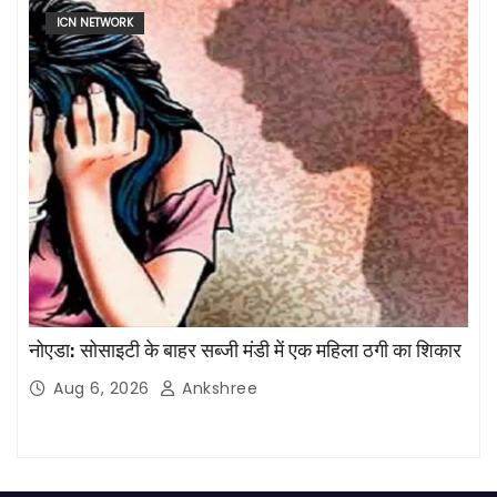
ICN NETWORK
नोएडा: सोसाइटी के बाहर सब्जी मंडी में एक महिला ठगी का शिकार
Aug 6, 2026
Ankshree