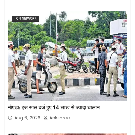
ICN NETWORK
नोएडा: इस साल दर्ज हुए 14 लाख से ज्यादा चालान
Aug 6, 2026
Ankshree