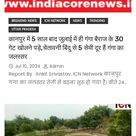
BREAKING NEWS
ICN NETWORK
NEWS
TRENDING
UTTAR PRADESH
कानपुर में 5 साल बाद जुलाई में ही गंगा बैराज के 30
गेट खोलने पड़े,चेतावनी बिंदु से 5 सेमी दूर हैं गंगा का
जलस्तर
Jul 10, 2024
Admin
Report By : Ankit Srivastav, ICN Network कानपुर
गंगा का जलस्तर तेजी से बढ़ना शुरू हो गया है। बीते 24…