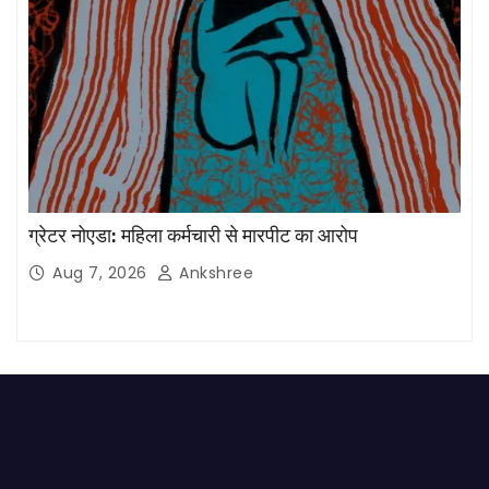
ग्रेटर नोएडा: महिला कर्मचारी से मारपीट का आरोप
Aug 7, 2026
Ankshree