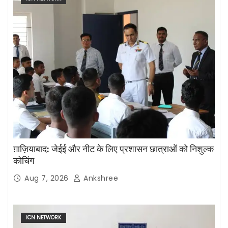
ग़ाज़ियाबाद: जेईई और नीट के लिए प्रशासन छात्राओं को निशुल्क
कोचिंग
Aug 7, 2026
Ankshree
ICN NETWORK