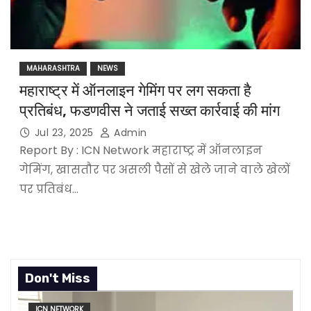
MAHARASHTRA
NEWS
महाराष्ट्र में ऑनलाइन गेमिंग पर लग सकता है
प्रतिबंध, फडणवीस ने जताई सख्त कार्रवाई की मांग
Jul 23, 2025
Admin
Report By : ICN Network महाराष्ट्र में ऑनलाइन
गेमिंग, खासतौर पर असली पैसों से खेले जाने वाले खेलों
पर प्रतिबंध…
Don't Miss
ICN NETWORK