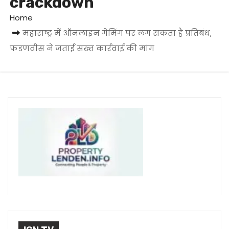
crackdown
Home
महाराष्ट्र में ऑनलाइन गेमिंग पर लग सकता है प्रतिबंध,
फडणवीस ने जताई सख्त कार्रवाई की मांग