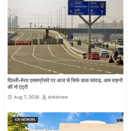
दिल्ली-मेरठ एक्सप्रेसवे पर आज से सिर्फ डाक कांवड़, आम वाहनों
की नो एंट्री
Aug 7, 2026
Ankshree
ICN NETWORK