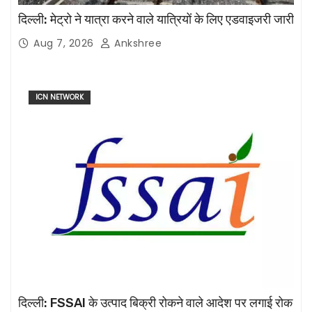
दिल्ली: मेट्रो ने यात्रा करने वाले यात्रियों के लिए एडवाइजरी जारी
Aug 7, 2026
Ankshree
ICN NETWORK
दिल्ली: FSSAI के उत्पाद बिक्री रोकने वाले आदेश पर लगाई रोक