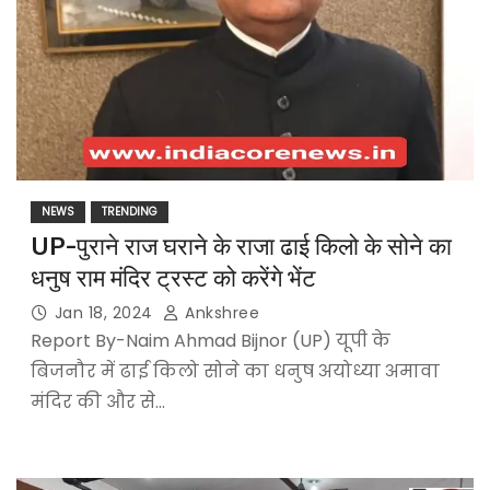
NEWS
TRENDING
UP-पुराने राज घराने के राजा ढाई किलो के सोने का
धनुष राम मंदिर ट्रस्ट को करेंगे भेंट
Jan 18, 2024
Ankshree
Report By-Naim Ahmad Bijnor (UP) यूपी के
बिजनौर में ढाई किलो सोने का धनुष अयोध्या अमावा
मंदिर की और से…