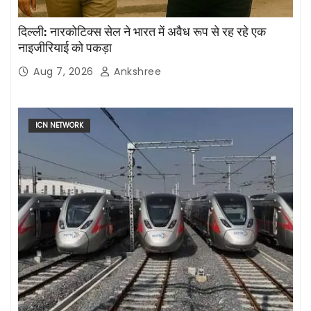
दिल्ली: नारकोटिक्स सेल ने भारत में अवैध रूप से रह रहे एक
नाइजीरियाई को पकड़ा
Aug 7, 2026
Ankshree
ICN NETWORK