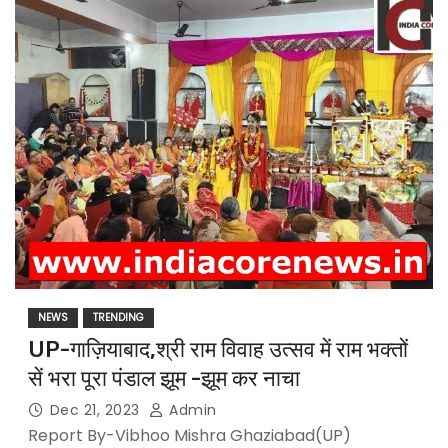
NEWS
TRENDING
UP-गाज़ियाबाद,श्री राम विवाह उत्सव में राम भक्तों
सें भरा पूरा पंडाल झूम -झूम कर नाचा
Dec 21, 2023
Admin
Report By-Vibhoo Mishra Ghaziabad(UP)