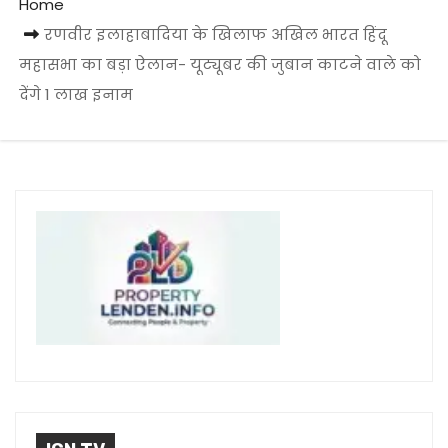
Home
रणवीर इलाहाबादिया के खिलाफ अखिल भारत हिंदू
महासभा का बड़ा ऐलान- यूट्यूबर की जुबान काटने वाले को
देंगे 1 लाख इनाम