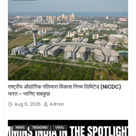
राष्ट्रीय औद्योगिक गलियारा विकास निगम लिमिटेड (NICDC)
भारत – जानिए सबकुछ
Aug 6, 2026
Admin
NEWS
TRENDING
VIRAL