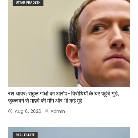
UTTAR PRADESH
रश आवर: राहुल गांधी का आरोप- विरोधियों के घर पहुंचे गुंडे,
ज़ुकरबर्ग से माफ़ी की माँग और भी कई मुद्दे
Aug 6, 2026
Admin
REAL ESTATE