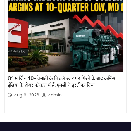
Q1 मार्जिन 10-तिमाही के निचले स्तर पर गिरने के बाद कमिंस
इंडिया के शेयर फोकस में हैं, एमडी ने इस्तीफा दिया
Aug 6, 2026
Admin