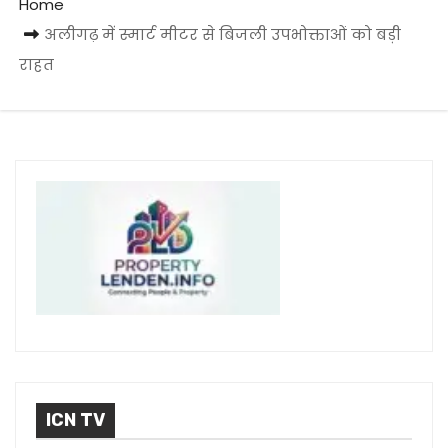
Home
अलीगढ़ में स्मार्ट मीटर से बिजली उपभोक्ताओं को बड़ी
राहत
ICN TV