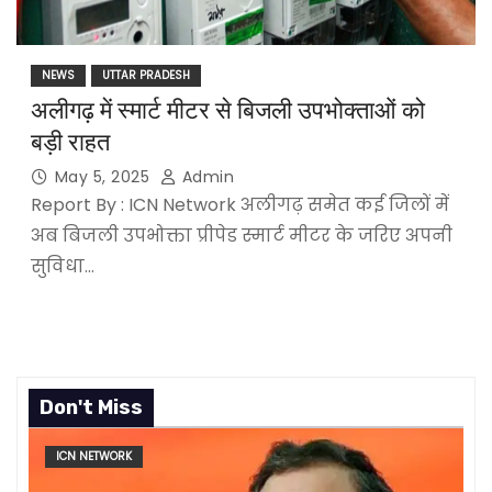
NEWS
UTTAR PRADESH
अलीगढ़ में स्मार्ट मीटर से बिजली उपभोक्ताओं को
बड़ी राहत
May 5, 2025
Admin
Report By : ICN Network अलीगढ़ समेत कई जिलों में
अब बिजली उपभोक्ता प्रीपेड स्मार्ट मीटर के जरिए अपनी
सुविधा…
Don't Miss
ICN NETWORK