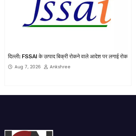
दिल्ली: FSSAI के उत्पाद बिक्री रोकने वाले आदेश पर लगाई रोक
Aug 7, 2026
Ankshree