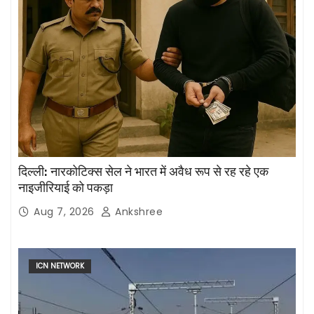
दिल्ली: नारकोटिक्स सेल ने भारत में अवैध रूप से रह रहे एक
नाइजीरियाई को पकड़ा
Aug 7, 2026
Ankshree
ICN NETWORK