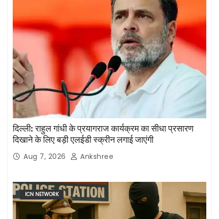
दिल्ली: राहुल गांधी के प्रयागराज कार्यक्रम का सीधा प्रसारण
दिखाने के लिए बड़ी एलईडी स्क्रीन लगाई जाएंगी
Aug 7, 2026
Ankshree
ICN NETWORK