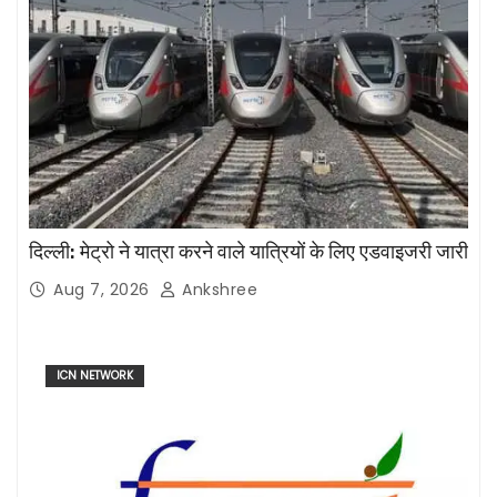
दिल्ली: मेट्रो ने यात्रा करने वाले यात्रियों के लिए एडवाइजरी जारी
Aug 7, 2026
Ankshree
ICN NETWORK