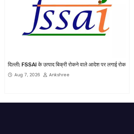
दिल्ली: FSSAI के उत्पाद बिक्री रोकने वाले आदेश पर लगाई रोक
Aug 7, 2026
Ankshree