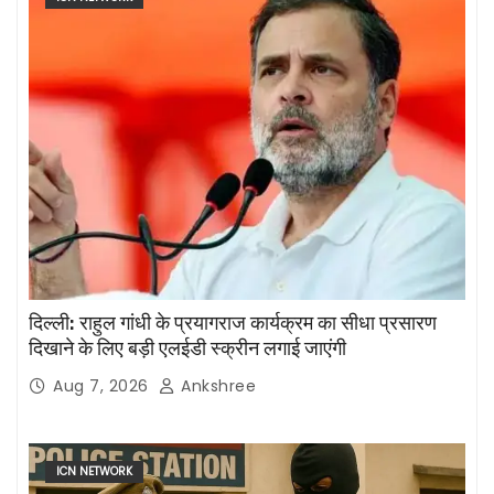
दिल्ली: राहुल गांधी के प्रयागराज कार्यक्रम का सीधा प्रसारण
दिखाने के लिए बड़ी एलईडी स्क्रीन लगाई जाएंगी
Aug 7, 2026
Ankshree
ICN NETWORK