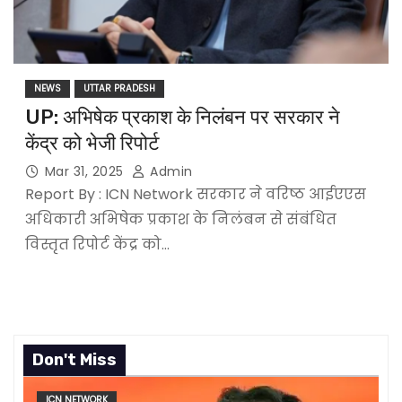
NEWS
UTTAR PRADESH
UP: अभिषेक प्रकाश के निलंबन पर सरकार ने
केंद्र को भेजी रिपोर्ट
Mar 31, 2025
Admin
Report By : ICN Network सरकार ने वरिष्ठ आईएएस
अधिकारी अभिषेक प्रकाश के निलंबन से संबंधित
विस्तृत रिपोर्ट केंद्र को…
Don't Miss
ICN NETWORK