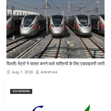
दिल्ली: मेट्रो ने यात्रा करने वाले यात्रियों के लिए एडवाइजरी जारी
Aug 7, 2026
Ankshree
ICN NETWORK