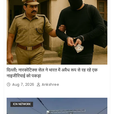
दिल्ली: नारकोटिक्स सेल ने भारत में अवैध रूप से रह रहे एक
नाइजीरियाई को पकड़ा
Aug 7, 2026
Ankshree
ICN NETWORK