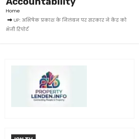
Accountability
Home
UP: अभिषेक प्रकाश के निलंबन पर सरकार ने केंद्र को
भेजी रिपोर्ट